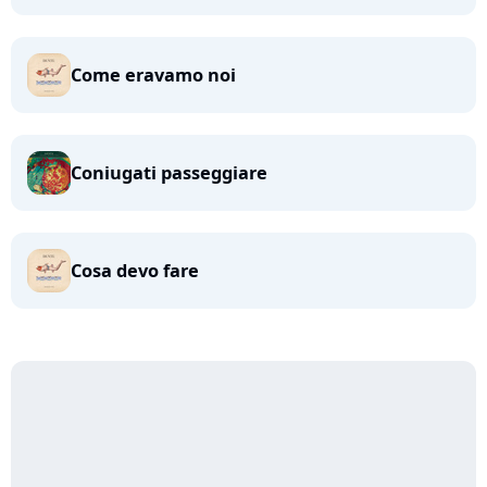
Come eravamo noi
Coniugati passeggiare
Cosa devo fare