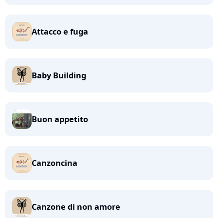
Attacco e fuga
Baby Building
Buon appetito
Canzoncina
Canzone di non amore