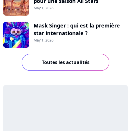
pour une saison All Stars
May 1, 2026
Mask Singer : qui est la première
star internationale ?
May 1, 2026
Toutes les actualités