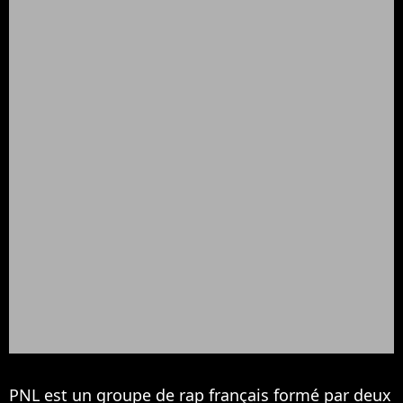
PNL est un groupe de rap français formé par deux