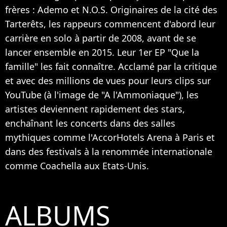
frères : Ademo et N.O.S. Originaires de la cité des
Tarterêts, les rappeurs commencent d'abord leur
carrière en solo à partir de 2008, avant de se
lancer ensemble en 2015. Leur 1er EP "Que la
famille" les fait connaître. Acclamé par la critique
et avec des millions de vues pour leurs clips sur
YouTube (à l'image de "A l'Ammoniaque"), les
artistes deviennent rapidement des stars,
enchaînant les concerts dans des salles
mythiques comme l'AccorHotels Arena à Paris et
dans des festivals à la renommée internationale
comme Coachella aux Etats-Unis.
ALBUMS