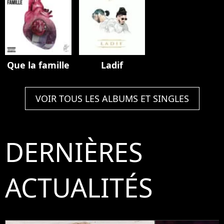
Que la famille
Ladif
VOIR TOUS LES ALBUMS ET SINGLES
DERNIÈRES
ACTUALITÉS