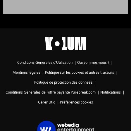
Conditions Générales d'Utilisation
|
Qui sommes-nous ?
|
Mentions légales
|
Politique sur les cookies et autres traceurs
|
Politique de protection des données
|
Conditions Générales de l'offre payante Purebreak.com
|
Notifications
|
Gérer Utiq
|
Préférences cookies