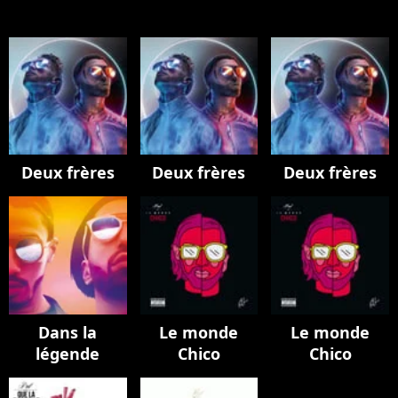
Deux frères
Deux frères
Deux frères
Dans la
Le monde
Le monde
légende
Chico
Chico