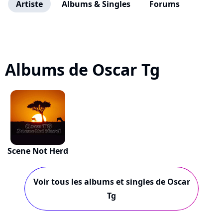
Artiste
Albums & Singles
Forums
Albums de Oscar Tg
Scene Not Herd
Voir tous les albums et singles de Oscar
Tg