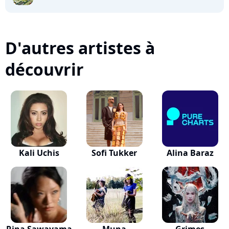
D'autres artistes à
découvrir
Kali Uchis
Sofi Tukker
Alina Baraz