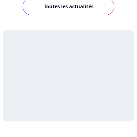
Toutes les actualités