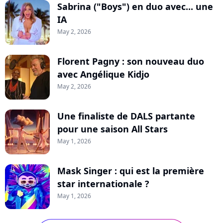
Sabrina ("Boys") en duo avec... une
IA
May 2, 2026
Florent Pagny : son nouveau duo
avec Angélique Kidjo
May 2, 2026
Une finaliste de DALS partante
pour une saison All Stars
May 1, 2026
Mask Singer : qui est la première
star internationale ?
May 1, 2026