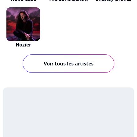
Hozier
Voir tous les artistes