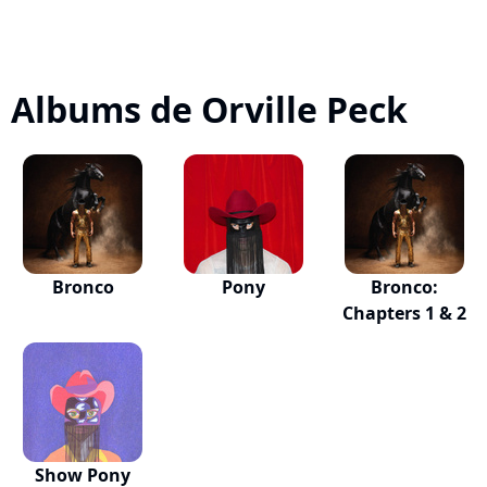
Albums de Orville Peck
Bronco
Pony
Bronco:
Chapters 1 & 2
Show Pony