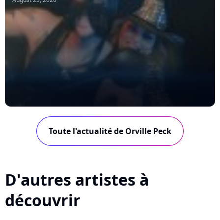
Toute l'actualité de Orville Peck
D'autres artistes à
découvrir