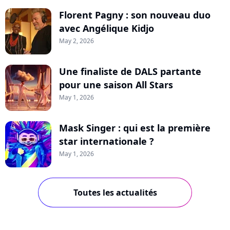
Florent Pagny : son nouveau duo
avec Angélique Kidjo
May 2, 2026
Une finaliste de DALS partante
pour une saison All Stars
May 1, 2026
Mask Singer : qui est la première
star internationale ?
May 1, 2026
Toutes les actualités