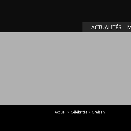
ACTUALITÉS
M
Accueil
Célébrités
Orelsan