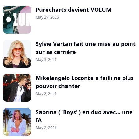
Purecharts devient VOLUM
May 29, 2026
Sylvie Vartan fait une mise au point
sur sa carrière
May 3, 2026
Mikelangelo Loconte a failli ne plus
pouvoir chanter
May 2, 2026
Sabrina ("Boys") en duo avec... une
IA
May 2, 2026