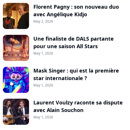
Florent Pagny : son nouveau duo
avec Angélique Kidjo
May 2, 2026
Une finaliste de DALS partante
pour une saison All Stars
May 1, 2026
Mask Singer : qui est la première
star internationale ?
May 1, 2026
Laurent Voulzy raconte sa dispute
avec Alain Souchon
May 1, 2026