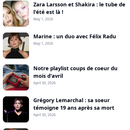
Zara Larsson et Shakira : le tube de
l'été est là !
May 1, 2026
Marine : un duo avec Félix Radu
May 1, 2026
Notre playlist coups de coeur du
mois d'avril
April 30, 2026
Grégory Lemarchal : sa soeur
témoigne 19 ans après sa mort
April 30, 2026