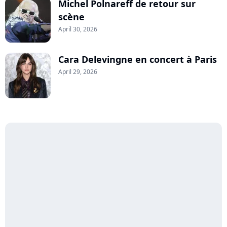
Michel Polnareff de retour sur
scène
April 30, 2026
Cara Delevingne en concert à Paris
April 29, 2026