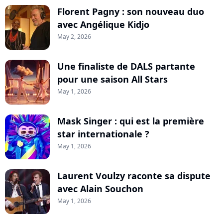
Florent Pagny : son nouveau duo
avec Angélique Kidjo
May 2, 2026
Une finaliste de DALS partante
pour une saison All Stars
May 1, 2026
Mask Singer : qui est la première
star internationale ?
May 1, 2026
Laurent Voulzy raconte sa dispute
avec Alain Souchon
May 1, 2026