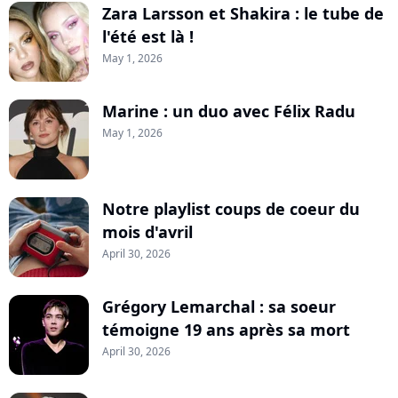
Zara Larsson et Shakira : le tube de
l'été est là !
May 1, 2026
Marine : un duo avec Félix Radu
May 1, 2026
Notre playlist coups de coeur du
mois d'avril
April 30, 2026
Grégory Lemarchal : sa soeur
témoigne 19 ans après sa mort
April 30, 2026