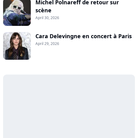
Michel Polnareff de retour sur
scène
April 30, 2026
Cara Delevingne en concert à Paris
April 29, 2026