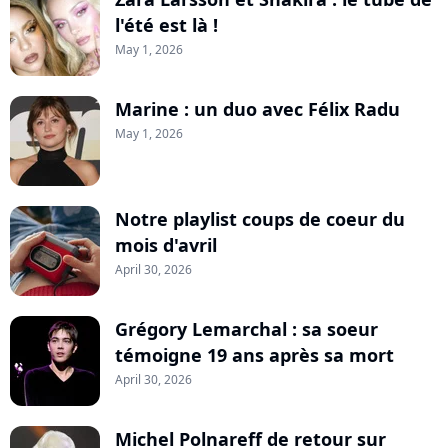
l'été est là !
May 1, 2026
Marine : un duo avec Félix Radu
May 1, 2026
Notre playlist coups de coeur du
mois d'avril
April 30, 2026
Grégory Lemarchal : sa soeur
témoigne 19 ans après sa mort
April 30, 2026
Michel Polnareff de retour sur