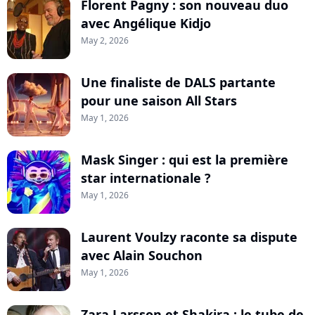
Florent Pagny : son nouveau duo
avec Angélique Kidjo
May 2, 2026
Une finaliste de DALS partante
pour une saison All Stars
May 1, 2026
Mask Singer : qui est la première
star internationale ?
May 1, 2026
Laurent Voulzy raconte sa dispute
avec Alain Souchon
May 1, 2026
Zara Larsson et Shakira : le tube de