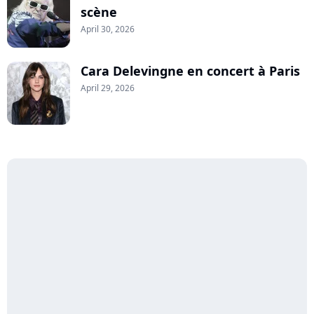
scène
April 30, 2026
Cara Delevingne en concert à Paris
April 29, 2026