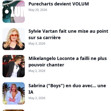
Purecharts devient VOLUM
May 29, 2026
Sylvie Vartan fait une mise au point
sur sa carrière
May 3, 2026
Mikelangelo Loconte a failli ne plus
pouvoir chanter
May 2, 2026
Sabrina ("Boys") en duo avec... une
IA
May 2, 2026