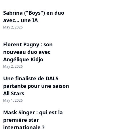
Sabrina ("Boys") en duo
avec... une IA
May 2, 2026
Florent Pagny : son
nouveau duo avec
Angélique Kidjo
May 2, 2026
Une finaliste de DALS
partante pour une saison
All Stars
May 1, 2026
Mask Singer : qui est la
première star
internationale ?