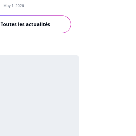
May 1, 2026
Toutes les actualités