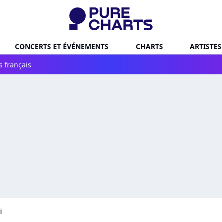
CONCERTS ET ÉVÉNEMENTS
CHARTS
ARTISTES
s français
i