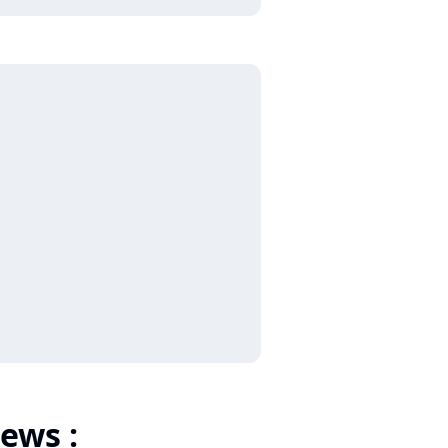
ews :