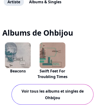
Artiste
Albums & Singles
Albums de Ohbijou
Beacons
Swift Feet For
Troubling Times
Voir tous les albums et singles de
Ohbijou