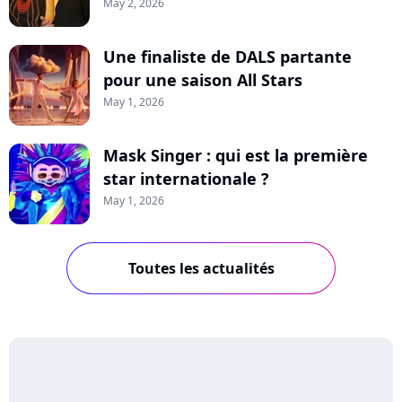
May 2, 2026
Une finaliste de DALS partante
pour une saison All Stars
May 1, 2026
Mask Singer : qui est la première
star internationale ?
May 1, 2026
Toutes les actualités