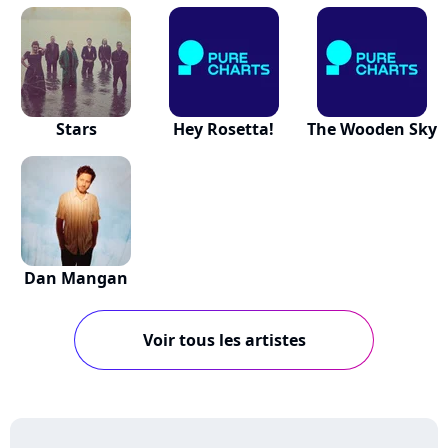
Advantage
Stars
Hey Rosetta!
The Wooden Sky
Dan Mangan
Voir tous les artistes