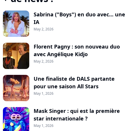
Sabrina ("Boys") en duo avec... une
IA
May 2, 2026
Florent Pagny : son nouveau duo
avec Angélique Kidjo
May 2, 2026
Une finaliste de DALS partante
pour une saison All Stars
May 1, 2026
Mask Singer : qui est la première
star internationale ?
May 1, 2026