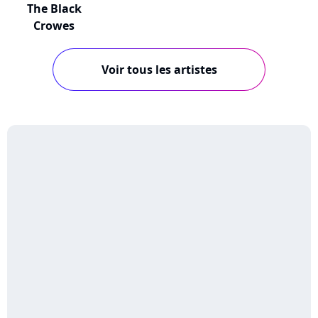
The Black
Crowes
Voir tous les artistes