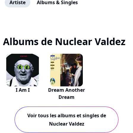
Artiste
Albums & Singles
Albums de Nuclear Valdez
I Am I
Dream Another
Dream
Voir tous les albums et singles de
Nuclear Valdez