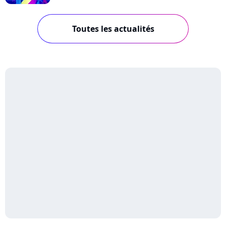
Toutes les actualités