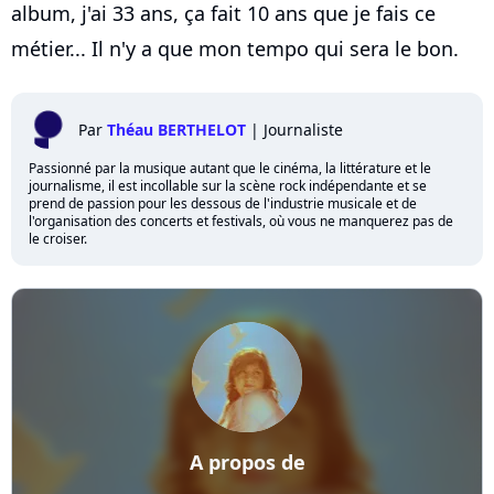
album, j'ai 33 ans, ça fait 10 ans que je fais ce
métier... Il n'y a que mon tempo qui sera le bon.
Par
Théau BERTHELOT
|
Journaliste
Passionné par la musique autant que le cinéma, la littérature et le
journalisme, il est incollable sur la scène rock indépendante et se
prend de passion pour les dessous de l'industrie musicale et de
l'organisation des concerts et festivals, où vous ne manquerez pas de
le croiser.
A propos de