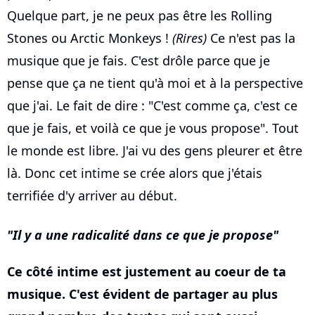
Quelque part, je ne peux pas être les Rolling
Stones ou Arctic Monkeys !
(Rires)
Ce n'est pas la
musique que je fais. C'est drôle parce que je
pense que ça ne tient qu'à moi et à la perspective
que j'ai. Le fait de dire : "C'est comme ça, c'est ce
que je fais, et voilà ce que je vous propose". Tout
le monde est libre. J'ai vu des gens pleurer et être
là. Donc cet intime se crée alors que j'étais
terrifiée d'y arriver au début.
Il y a une radicalité dans ce que je propose
Ce côté intime est justement au coeur de ta
musique. C'est évident de partager au plus