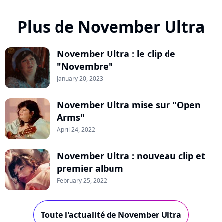
Plus de November Ultra
November Ultra : le clip de
"Novembre"
January 20, 2023
November Ultra mise sur "Open
Arms"
April 24, 2022
November Ultra : nouveau clip et
premier album
February 25, 2022
Toute l'actualité de November Ultra