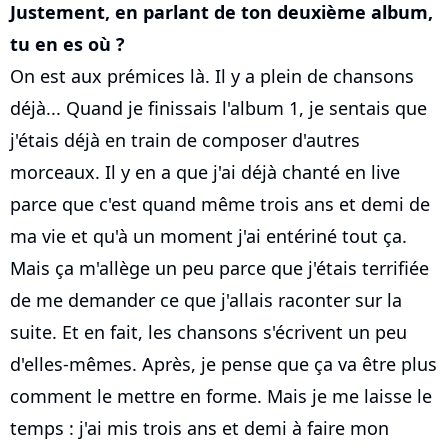
Justement, en parlant de ton deuxième album,
tu en es où ?
On est aux prémices là. Il y a plein de chansons
déjà... Quand je finissais l'album 1, je sentais que
j'étais déjà en train de composer d'autres
morceaux. Il y en a que j'ai déjà chanté en live
parce que c'est quand même trois ans et demi de
ma vie et qu'à un moment j'ai entériné tout ça.
Mais ça m'allège un peu parce que j'étais terrifiée
de me demander ce que j'allais raconter sur la
suite. Et en fait, les chansons s'écrivent un peu
d'elles-mêmes. Après, je pense que ça va être plus
comment le mettre en forme. Mais je me laisse le
temps : j'ai mis trois ans et demi à faire mon