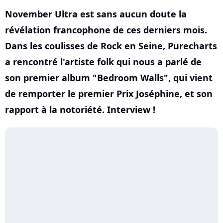
November Ultra est sans aucun doute la
révélation francophone de ces derniers mois.
Dans les coulisses de Rock en Seine, Purecharts
a rencontré l'artiste folk qui nous a parlé de
son premier album "Bedroom Walls", qui vient
de remporter le premier Prix Joséphine, et son
rapport à la notoriété. Interview !