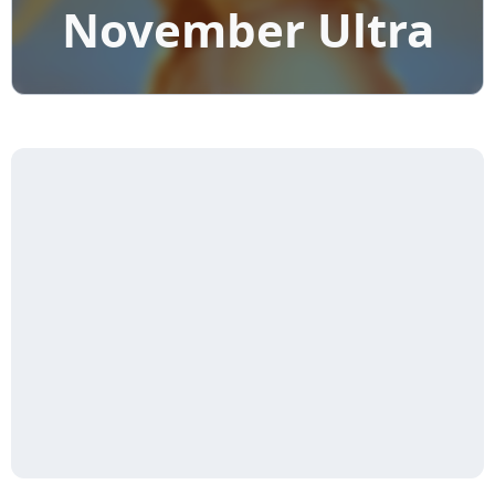
November Ultra