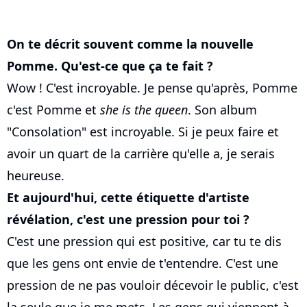
On te décrit souvent comme la nouvelle
Pomme. Qu'est-ce que ça te fait ?
Wow ! C'est incroyable. Je pense qu'après, Pomme
c'est Pomme et
she is the queen
. Son album
"Consolation" est incroyable. Si je peux faire et
avoir un quart de la carrière qu'elle a, je serais
heureuse.
Et aujourd'hui, cette étiquette d'artiste
révélation, c'est une pression pour toi ?
C'est une pression qui est positive, car tu te dis
que les gens ont envie de t'entendre. C'est une
pression de ne pas vouloir décevoir le public, c'est