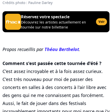
Crédits photo : Pauline Darley
Réservez votre spectacle
Voir
Découvrez les artistes actuellement en
tournée sur notre billetterie
Propos recueillis par
Théau Berthelot
.
Comment s'est passée cette tournée d'été ?
C'est assez incroyable et à la fois assez curieux.
C'est très nouveau pour moi de passer des
concerts en salles à des concerts à l'air libre avec
des gens qui ne me connaissent pas forcément.
Aussi, le fait de jouer dans des festivals
incroyablement importants pour moi parce que j'y