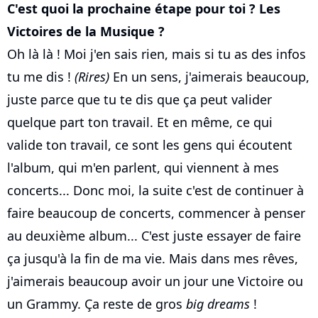
C'est quoi la prochaine étape pour toi ? Les
Victoires de la Musique ?
Oh là là ! Moi j'en sais rien, mais si tu as des infos
tu me dis !
(Rires)
En un sens, j'aimerais beaucoup,
juste parce que tu te dis que ça peut valider
quelque part ton travail. Et en même, ce qui
valide ton travail, ce sont les gens qui écoutent
l'album, qui m'en parlent, qui viennent à mes
concerts... Donc moi, la suite c'est de continuer à
faire beaucoup de concerts, commencer à penser
au deuxième album... C'est juste essayer de faire
ça jusqu'à la fin de ma vie. Mais dans mes rêves,
j'aimerais beaucoup avoir un jour une Victoire ou
un Grammy. Ça reste de gros
big dreams
!