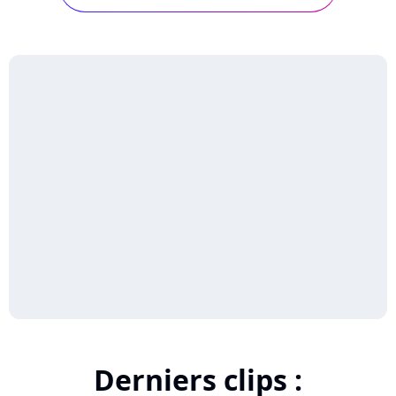
Derniers clips :