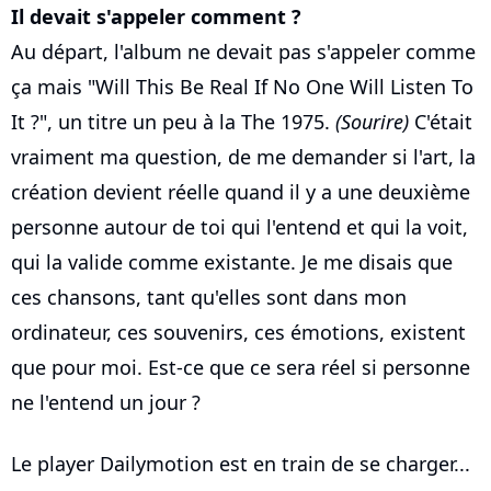
Il devait s'appeler comment ?
Au départ, l'album ne devait pas s'appeler comme
ça mais "Will This Be Real If No One Will Listen To
It ?", un titre un peu à la The 1975.
(Sourire)
C'était
vraiment ma question, de me demander si l'art, la
création devient réelle quand il y a une deuxième
personne autour de toi qui l'entend et qui la voit,
qui la valide comme existante. Je me disais que
ces chansons, tant qu'elles sont dans mon
ordinateur, ces souvenirs, ces émotions, existent
que pour moi. Est-ce que ce sera réel si personne
ne l'entend un jour ?
Le player Dailymotion est en train de se charger...