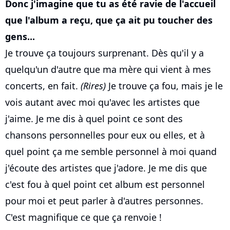
Donc j'imagine que tu as été ravie de l'accueil
que l'album a reçu, que ça ait pu toucher des
gens...
Je trouve ça toujours surprenant. Dès qu'il y a
quelqu'un d'autre que ma mère qui vient à mes
concerts, en fait.
(Rires)
Je trouve ça fou, mais je le
vois autant avec moi qu'avec les artistes que
j'aime. Je me dis à quel point ce sont des
chansons personnelles pour eux ou elles, et à
quel point ça me semble personnel à moi quand
j'écoute des artistes que j'adore. Je me dis que
c'est fou à quel point cet album est personnel
pour moi et peut parler à d'autres personnes.
C'est magnifique ce que ça renvoie !