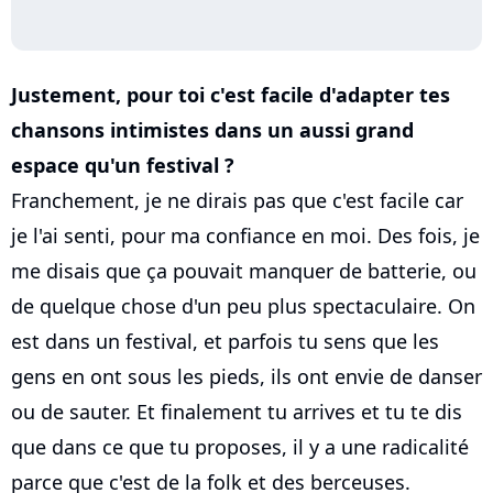
Justement, pour toi c'est facile d'adapter tes
chansons intimistes dans un aussi grand
espace qu'un festival ?
Franchement, je ne dirais pas que c'est facile car
je l'ai senti, pour ma confiance en moi. Des fois, je
me disais que ça pouvait manquer de batterie, ou
de quelque chose d'un peu plus spectaculaire. On
est dans un festival, et parfois tu sens que les
gens en ont sous les pieds, ils ont envie de danser
ou de sauter. Et finalement tu arrives et tu te dis
que dans ce que tu proposes, il y a une radicalité
parce que c'est de la folk et des berceuses.