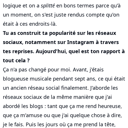
logique et on a
splitté
en bons termes parce qu'à
un moment, on s'est juste rendus compte qu'on
était à ces endroits-là.
Tu as construit ta popularité sur les réseaux
sociaux, notamment sur Instagram à travers
tes reprises. Aujourd'hui, quel est ton rapport à
tout cela ?
Ça n'a pas changé pour moi. Avant, j'étais
blogueuse musicale pendant sept ans, ce qui était
un ancien réseau social finalement. J'aborde les
réseaux sociaux de la même manière que j'ai
abordé les blogs : tant que ça me rend heureuse,
que ça m'amuse ou que j'ai quelque chose à dire,
je le fais. Puis les jours où ça me prend la tête,