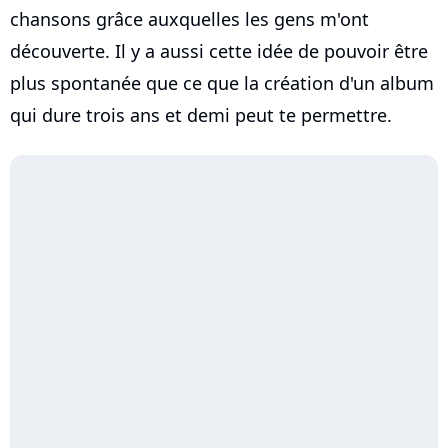
chansons grâce auxquelles les gens m'ont
découverte. Il y a aussi cette idée de pouvoir être
plus spontanée que ce que la création d'un album
qui dure trois ans et demi peut te permettre.