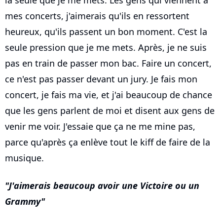
la seule que je me mets. Les gens qui viennent à
mes concerts, j'aimerais qu'ils en ressortent
heureux, qu'ils passent un bon moment. C'est la
seule pression que je me mets. Après, je ne suis
pas en train de passer mon bac. Faire un concert,
ce n'est pas passer devant un jury. Je fais mon
concert, je fais ma vie, et j'ai beaucoup de chance
que les gens parlent de moi et disent aux gens de
venir me voir. J'essaie que ça ne me mine pas,
parce qu'après ça enlève tout le kiff de faire de la
musique.
J'aimerais beaucoup avoir une Victoire ou un
Grammy