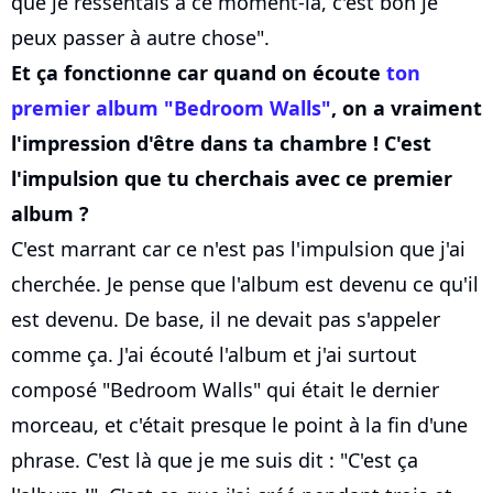
que je ressentais à ce moment-là, c'est bon je
peux passer à autre chose".
Et ça fonctionne car quand on écoute
ton
premier album "Bedroom Walls"
, on a vraiment
l'impression d'être dans ta chambre ! C'est
l'impulsion que tu cherchais avec ce premier
album ?
C'est marrant car ce n'est pas l'impulsion que j'ai
cherchée. Je pense que l'album est devenu ce qu'il
est devenu. De base, il ne devait pas s'appeler
comme ça. J'ai écouté l'album et j'ai surtout
composé "Bedroom Walls" qui était le dernier
morceau, et c'était presque le point à la fin d'une
phrase. C'est là que je me suis dit : "C'est ça