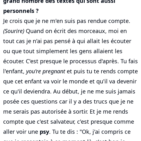
grand nombre des textes qui sont aussi
personnels ?
Je crois que je ne m'en suis pas rendue compte.
(Sourire)
Quand on écrit des morceaux, moi en
tout cas je n'ai pas pensé à qui allait les écouter
ou que tout simplement les gens allaient les
écouter. C'est presque le processus d'après. Tu fais
l'enfant,
you're pregnant
et puis tu te rends compte
que cet enfant va voir le monde et qu'il va devenir
ce qu'il deviendra. Au début, je ne me suis jamais
posée ces questions car il y a des trucs que je ne
me serais pas autorisée à sortir. Et je me rends
compte que c'est salvateur, c'est presque comme
aller voir une
psy
. Tu te dis : "Ok, j'ai compris ce