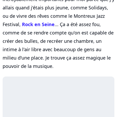
allais quand j'étais plus jeune, comme Solidays,
ou de vivre des rêves comme le Montreux Jazz
Festival,
Rock en Seine
... Ça a été assez fou,
comme de se rendre compte qu'on est capable de
créer des bulles, de recréer une chambre, un
intime à l'air libre avec beaucoup de gens au
milieu d'une place. Je trouve ça assez magique le
pouvoir de la musique.