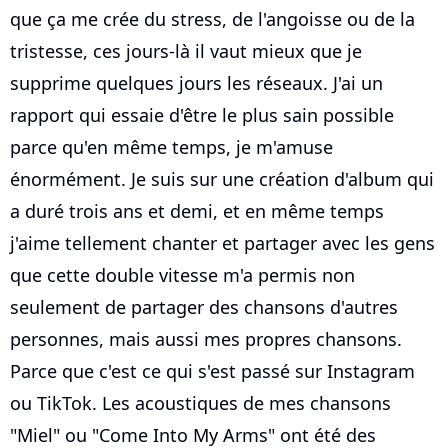
que ça me crée du stress, de l'angoisse ou de la
tristesse, ces jours-là il vaut mieux que je
supprime quelques jours les réseaux. J'ai un
rapport qui essaie d'être le plus sain possible
parce qu'en même temps, je m'amuse
énormément. Je suis sur une création d'album qui
a duré trois ans et demi, et en même temps
j'aime tellement chanter et partager avec les gens
que cette double vitesse m'a permis non
seulement de partager des chansons d'autres
personnes, mais aussi mes propres chansons.
Parce que c'est ce qui s'est passé sur Instagram
ou TikTok. Les acoustiques de mes chansons
"Miel" ou "Come Into My Arms" ont été des