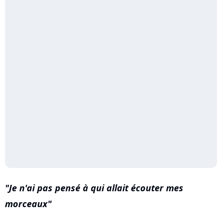
Je n'ai pas pensé à qui allait écouter mes
morceaux