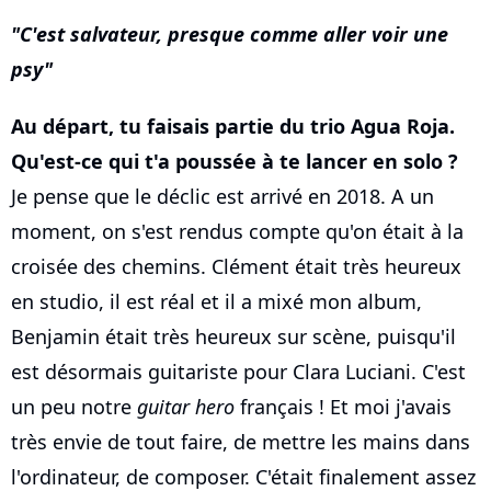
C'est salvateur, presque comme aller voir une
psy
Au départ, tu faisais partie du trio Agua Roja.
Qu'est-ce qui t'a poussée à te lancer en solo ?
Je pense que le déclic est arrivé en 2018. A un
moment, on s'est rendus compte qu'on était à la
croisée des chemins. Clément était très heureux
en studio, il est réal et il a mixé mon album,
Benjamin était très heureux sur scène, puisqu'il
est désormais guitariste pour Clara Luciani. C'est
un peu notre
guitar hero
français ! Et moi j'avais
très envie de tout faire, de mettre les mains dans
l'ordinateur, de composer. C'était finalement assez