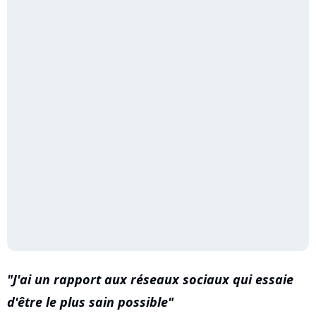
J'ai un rapport aux réseaux sociaux qui essaie
d'être le plus sain possible