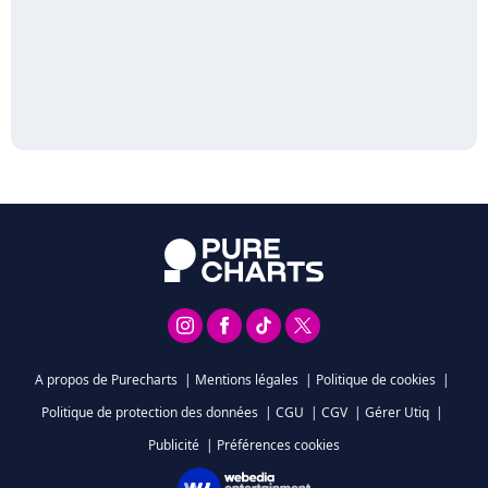
A propos de Purecharts
|
Mentions légales
|
Politique de cookies
|
Politique de protection des données
|
CGU
|
CGV
|
Gérer Utiq
|
Publicité
|
Préférences cookies