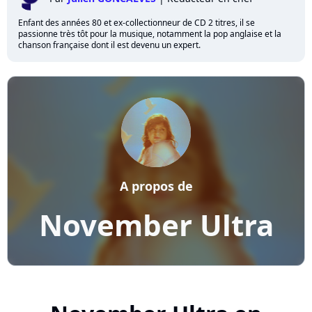
Enfant des années 80 et ex-collectionneur de CD 2 titres, il se
passionne très tôt pour la musique, notamment la pop anglaise et la
chanson française dont il est devenu un expert.
A propos de
November Ultra