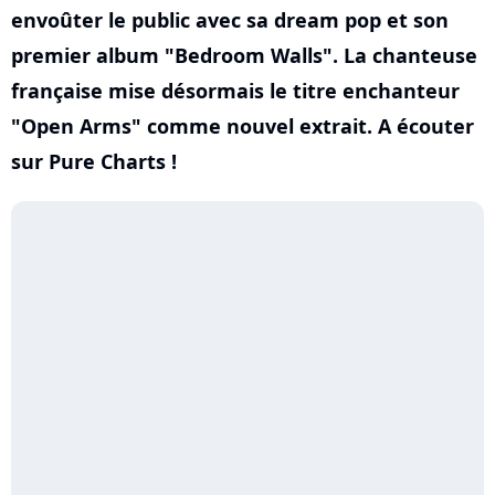
envoûter le public avec sa dream pop et son
premier album "Bedroom Walls". La chanteuse
française mise désormais le titre enchanteur
"Open Arms" comme nouvel extrait. A écouter
sur Pure Charts !