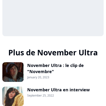
Plus de November Ultra
November Ultra : le clip de
"Novembre"
January 20, 2023
November Ultra en interview
September 25, 2022