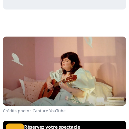
Crédits photo : Capture YouTube
Réservez votre spectacle