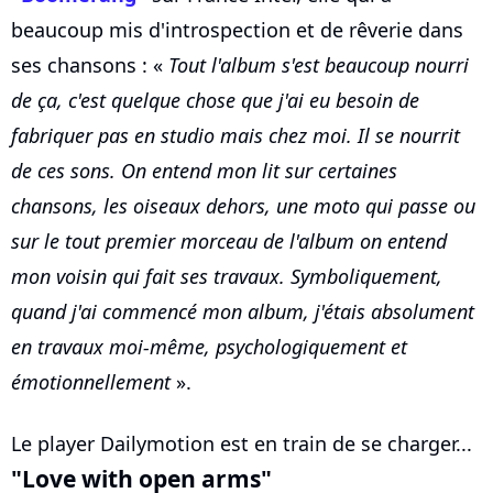
beaucoup mis d'introspection et de rêverie dans
ses chansons : «
Tout l'album s'est beaucoup nourri
de ça, c'est quelque chose que j'ai eu besoin de
fabriquer pas en studio mais chez moi. Il se nourrit
de ces sons. On entend mon lit sur certaines
chansons, les oiseaux dehors, une moto qui passe ou
sur le tout premier morceau de l'album on entend
mon voisin qui fait ses travaux. Symboliquement,
quand j'ai commencé mon album, j'étais absolument
en travaux moi-même, psychologiquement et
émotionnellement
».
Le player Dailymotion est en train de se charger...
"Love with open arms"