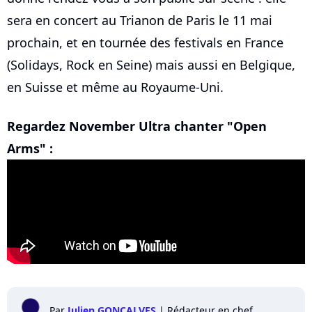
sera en concert au Trianon de Paris le 11 mai
prochain, et en tournée des festivals en France
(Solidays, Rock en Seine) mais aussi en Belgique,
en Suisse et même au Royaume-Uni.
Regardez November Ultra chanter "Open
Arms" :
Par
Julien GONCALVES
|
Rédacteur en chef