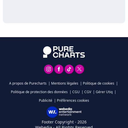
A propos de Purecharts
|
Mentions légales
|
Politique de cookies
|
Politique de protection des données
|
CGU
|
CGV
|
Gérer Utiq
|
Publicité
|
Préférences cookies
Footer Copyright - 2026
Webedia - All Rights Reserved