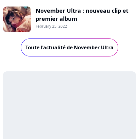
November Ultra : nouveau clip et
premier album
February 25, 2022
Toute l'actualité de November Ultra