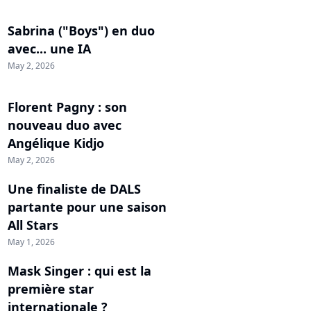
Sabrina ("Boys") en duo
avec... une IA
May 2, 2026
Florent Pagny : son
nouveau duo avec
Angélique Kidjo
May 2, 2026
Une finaliste de DALS
partante pour une saison
All Stars
May 1, 2026
Mask Singer : qui est la
première star
internationale ?