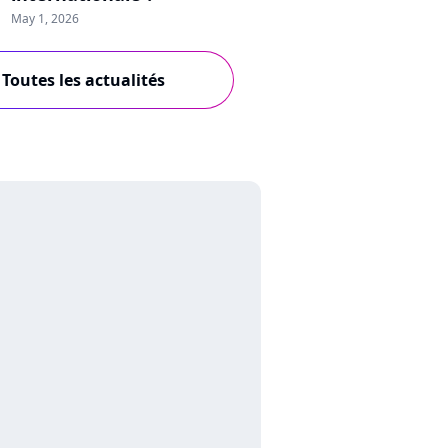
May 1, 2026
Toutes les actualités