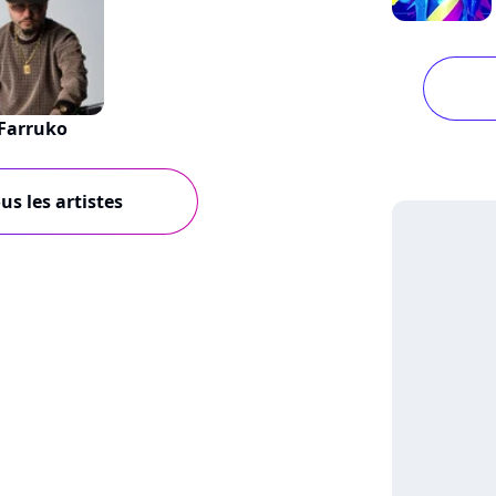
Farruko
us les artistes