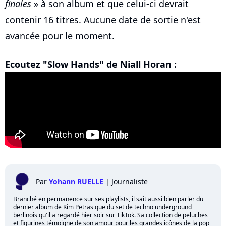
finales
» à son album et que celui-ci devrait
contenir 16 titres. Aucune date de sortie n'est
avancée pour le moment.
Ecoutez "Slow Hands" de Niall Horan :
Par
Yohann RUELLE
|
Journaliste
Branché en permanence sur ses playlists, il sait aussi bien parler du
dernier album de Kim Petras que du set de techno underground
berlinois qu'il a regardé hier soir sur TikTok. Sa collection de peluches
et figurines témoigne de son amour pour les grandes icônes de la pop