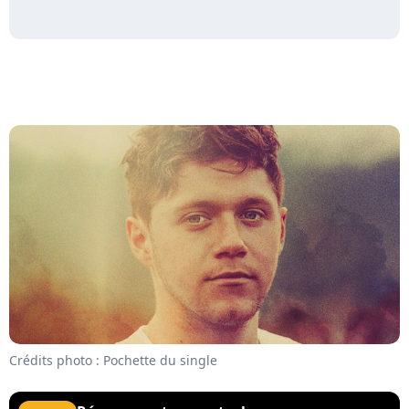
Crédits photo : Pochette du single