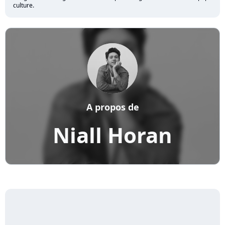
culture.
A propos de
Niall Horan