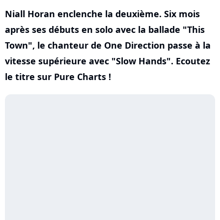
Niall Horan enclenche la deuxième. Six mois
après ses débuts en solo avec la ballade "This
Town", le chanteur de One Direction passe à la
vitesse supérieure avec "Slow Hands". Ecoutez
le titre sur Pure Charts !