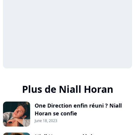
Plus de Niall Horan
One Direction enfin réuni ? Niall
Horan se confie
June 18, 2023