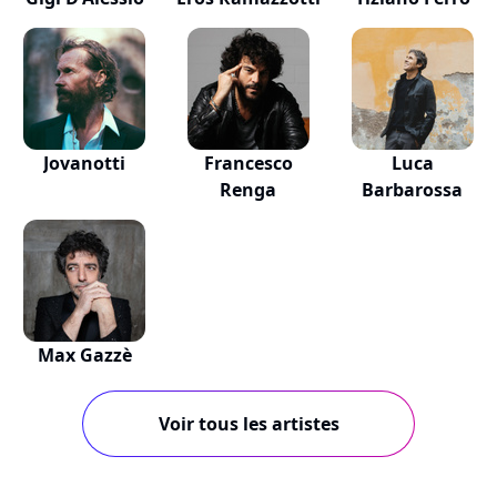
Jovanotti
Francesco
Luca
Renga
Barbarossa
Max Gazzè
Voir tous les artistes