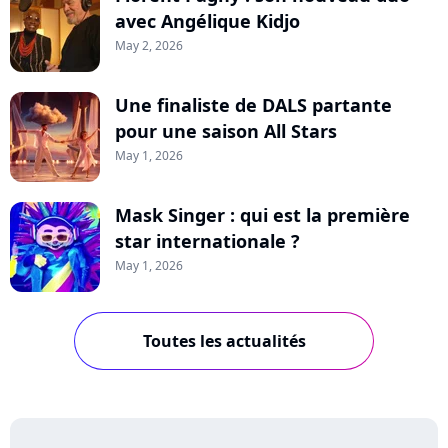
avec Angélique Kidjo
May 2, 2026
Une finaliste de DALS partante
pour une saison All Stars
May 1, 2026
Mask Singer : qui est la première
star internationale ?
May 1, 2026
Toutes les actualités