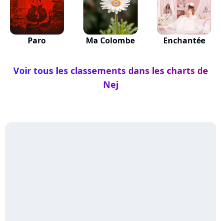
Paro
Ma Colombe
Enchantée
Voir tous les classements dans les charts de
Nej