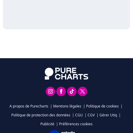
A propos de Purecharts
|
Mentions légales
|
Politique de cookies
|
Politique de protection des données
|
CGU
|
CGV
|
Gérer Utiq
|
Publicité
|
Préférences cookies