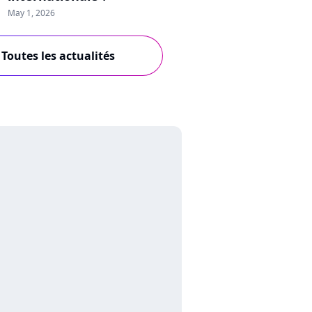
May 1, 2026
Toutes les actualités