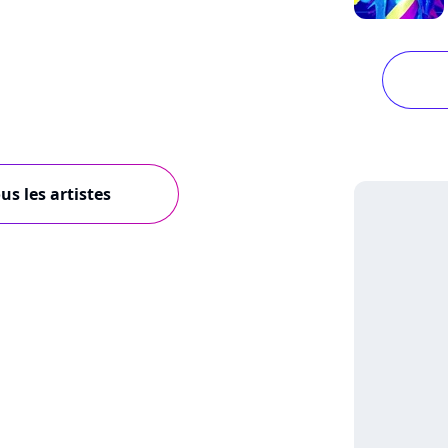
us les artistes