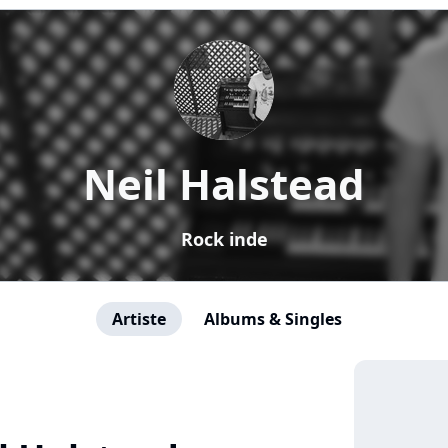
Neil Halstead
Rock inde
Artiste
Albums & Singles