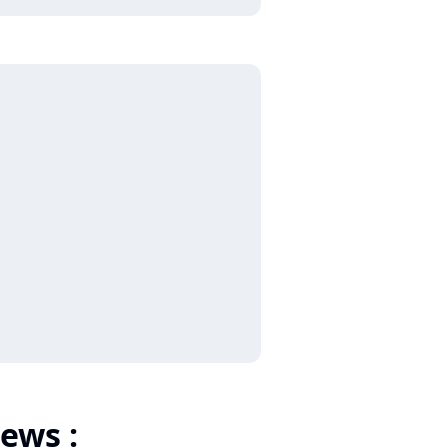
ews :