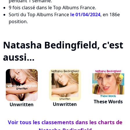
pendant 1 semaine.
9 fois classé dans le Top Albums France.
Sorti du Top Albums France
le 01/04/2024
, en 186e
position.
Natasha Bedingfield, c'est
aussi...
These Words
Unwritten
Unwritten
Voir tous les classements dans les charts de