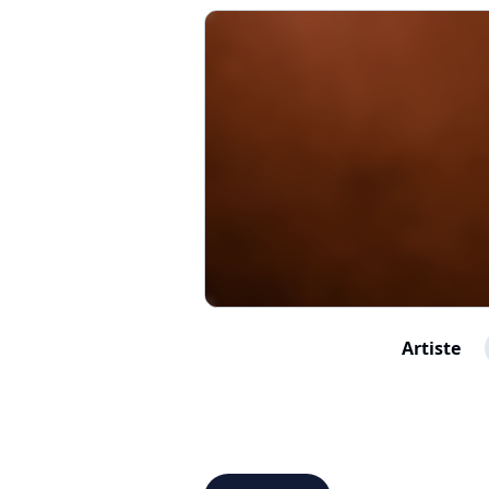
Artiste