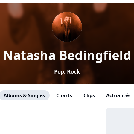
Natasha Bedingfield
Pop, Rock
Albums & Singles
Charts
Clips
Actualités