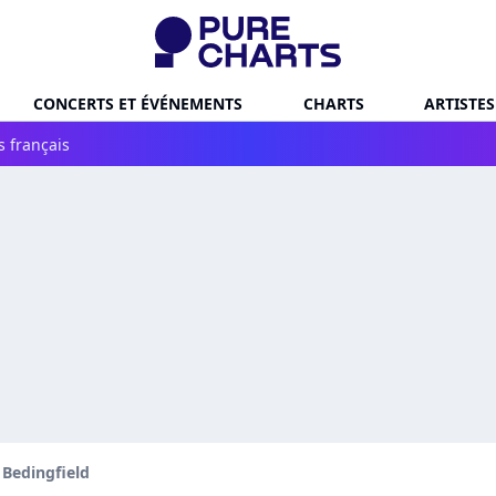
CONCERTS ET ÉVÉNEMENTS
CHARTS
ARTISTES
s français
Bedingfield