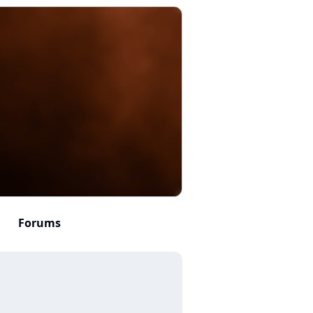
Forums