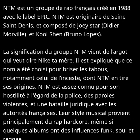
NTM est un groupe de rap français créé en 1988
avec le label EPIC. NTM est originaire de Seine
Saint Denis, et composé de joey star (Didier
Morville) et Kool Shen (Bruno Lopes).
La signification du groupe NTM vient de l’argot
qui veut dire Nike ta mère. Il est expliqué que ce
nom a été choisi pour briser les tabous,
notamment celui de l’inceste, dont NTM en tire
ses origines. NTM est assez connu pour son
hostilité à l'égard de la police, des paroles
violentes, et une bataille juridique avec les
autorités françaises. Leur style musical provient
principalement du rap hardcore, même si
quelques albums ont des influences funk, soul et
reggae.