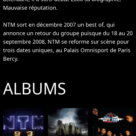
Mauvaise réputation.
NTM sort en décembre 2007 un best of, qui
annonce un retour du groupe puisque du 18 au 20
septembre 2008, NTM se reforme sur scène pour
trois dates uniques, au Palais Omnisport de Paris
Bercy.
ALBUMS