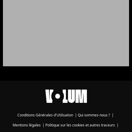
Conditions Générales d'Utilisation
|
Qui sommes-nous ?
|
Mentions légales
|
Politique sur les cookies et autres traceurs
|