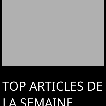
TOP ARTICLES DE
LA SEMAINE