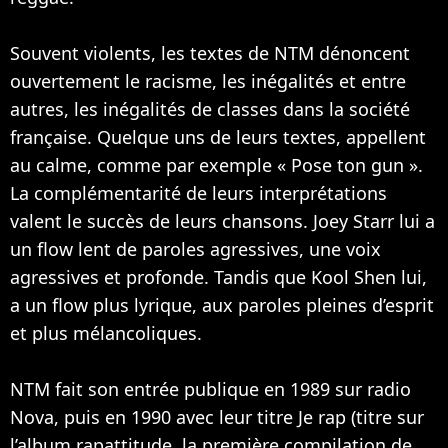
Souvent violents, les textes de NTM dénoncent
ouvertement le racisme, les inégalités et entre
autres, les inégalités de classes dans la société
française. Quelque uns de leurs textes, appellent
au calme, comme par exemple « Pose ton gun ».
La complémentarité de leurs interprétations
valent le succès de leurs chansons.
Joey Starr
lui a
un flow lent de paroles agressives, une voix
agressives et profonde. Tandis que Kool Shen lui,
a un flow plus lyrique, aux paroles pleines d’esprit
et plus mélancoliques.
NTM fait son entrée publique en 1989 sur radio
Nova, puis en 1990 avec leur titre Je rap (titre sur
l’album rapattitude, la première compilation de