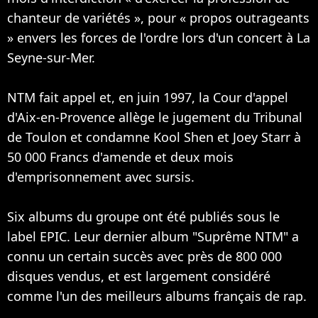
chanteur de variétés », pour « propos outrageants
» envers les forces de l'ordre lors d'un concert à La
Seyne-sur-Mer.
NTM fait appel et, en juin 1997, la Cour d'appel
d'Aix-en-Provence allège le jugement du Tribunal
de Toulon et condamne Kool Shen et Joey Starr à
50 000 Francs d'amende et deux mois
d'emprisonnement avec sursis.
Six albums du groupe ont été publiés sous le
label EPIC. Leur dernier album "Suprême NTM" a
connu un certain succès avec près de 800 000
disques vendus, et est largement considéré
comme l'un des meilleurs albums français de rap.