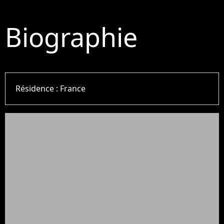
Biographie
Résidence :
France