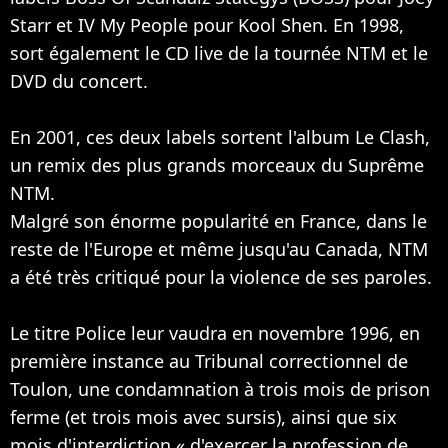
Starr et IV My People pour Kool Shen. En 1998,
sort également le CD live de la tournée NTM et le
DVD du concert.
En 2001, ces deux labels sortent l'album Le Clash,
un remix des plus grands morceaux du Suprême
NTM.
Malgré son énorme popularité en France, dans le
reste de l'Europe et même jusqu'au Canada, NTM
a été très critiqué pour la violence de ses paroles.
Le titre Police leur vaudra en novembre 1996, en
première instance au Tribunal correctionnel de
Toulon, une condamnation à trois mois de prison
ferme (et trois mois avec sursis), ainsi que six
mois d'interdiction « d'exercer la profession de