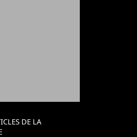
ICLES DE LA
E