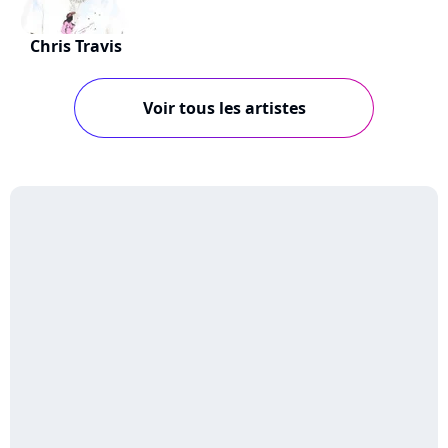
Chris Travis
Voir tous les artistes