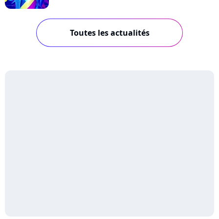
Toutes les actualités