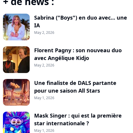
+ de news :
Sabrina ("Boys") en duo avec... une
IA
May 2, 2026
Florent Pagny : son nouveau duo
avec Angélique Kidjo
May 2, 2026
Une finaliste de DALS partante
pour une saison All Stars
May 1, 2026
Mask Singer : qui est la première
star internationale ?
May 1, 2026