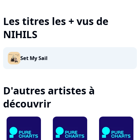
Les titres les + vus de
NIHILS
Set My Sail
D'autres artistes à
découvrir