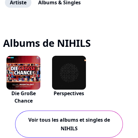
Artiste
Albums & Singles
Albums de NIHILS
Die Große
Perspectives
Chance
Voir tous les albums et singles de
NIHILS