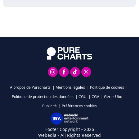
A propos de Purecharts
|
Mentions légales
|
Politique de cookies
|
Politique de protection des données
|
CGU
|
CGV
|
Gérer Utiq
|
Publicité
|
Préférences cookies
Footer Copyright - 2026
Webedia - All Rights Reserved