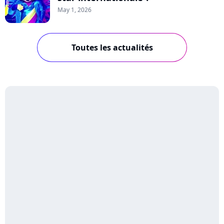
May 1, 2026
Toutes les actualités