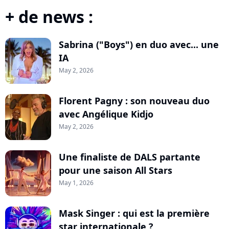
+ de news :
Sabrina ("Boys") en duo avec... une
IA
May 2, 2026
Florent Pagny : son nouveau duo
avec Angélique Kidjo
May 2, 2026
Une finaliste de DALS partante
pour une saison All Stars
May 1, 2026
Mask Singer : qui est la première
star internationale ?