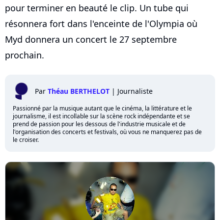
pour terminer en beauté le clip. Un tube qui
résonnera fort dans l'enceinte de l'Olympia où
Myd donnera un concert le 27 septembre
prochain.
Par
Théau BERTHELOT
|
Journaliste
Passionné par la musique autant que le cinéma, la littérature et le
journalisme, il est incollable sur la scène rock indépendante et se
prend de passion pour les dessous de l'industrie musicale et de
l'organisation des concerts et festivals, où vous ne manquerez pas de
le croiser.