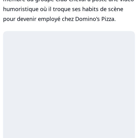
humoristique où il troque ses habits de scène
pour devenir employé chez Domino's Pizza.