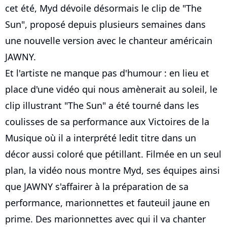
cet été, Myd dévoile désormais le clip de "The
Sun", proposé depuis plusieurs semaines dans
une nouvelle version avec le chanteur américain
JAWNY.
Et l'artiste ne manque pas d'humour : en lieu et
place d'une vidéo qui nous amènerait au soleil, le
clip illustrant "The Sun" a été tourné dans les
coulisses de sa performance aux Victoires de la
Musique où il a interprété ledit titre dans un
décor aussi coloré que pétillant. Filmée en un seul
plan, la vidéo nous montre Myd, ses équipes ainsi
que JAWNY s'affairer à la préparation de sa
performance, marionnettes et fauteuil jaune en
prime. Des marionnettes avec qui il va chanter