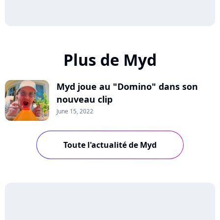
Plus de Myd
Myd joue au "Domino" dans son
nouveau clip
June 15, 2022
Toute l'actualité de Myd