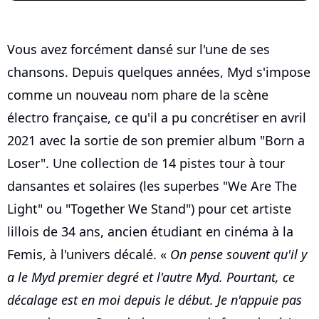
Vous avez forcément dansé sur l'une de ses
chansons. Depuis quelques années, Myd s'impose
comme un nouveau nom phare de la scène
électro française, ce qu'il a pu concrétiser en avril
2021 avec la sortie de son premier album "Born a
Loser". Une collection de 14 pistes tour à tour
dansantes et solaires (les superbes "We Are The
Light" ou "Together We Stand") pour cet artiste
lillois de 34 ans, ancien étudiant en cinéma à la
Femis, à l'univers décalé. «
On pense souvent qu'il y
a le Myd premier degré et l'autre Myd. Pourtant, ce
décalage est en moi depuis le début. Je n'appuie pas