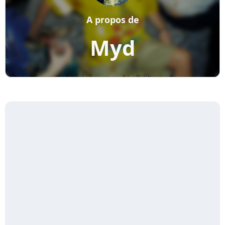
A propos de
Myd