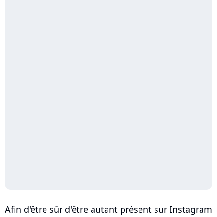
Afin d'être sûr d'être autant présent sur Instagram