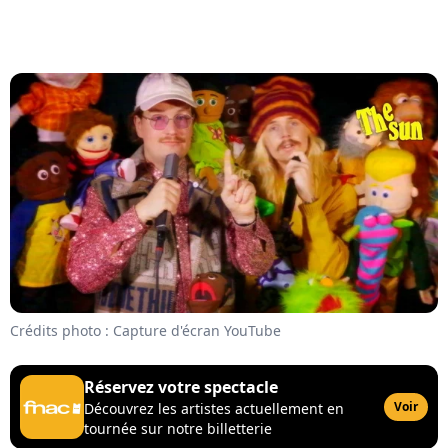
Crédits photo : Capture d'écran YouTube
Réservez votre spectacle
Voir
Découvrez les artistes actuellement en
tournée sur notre billetterie