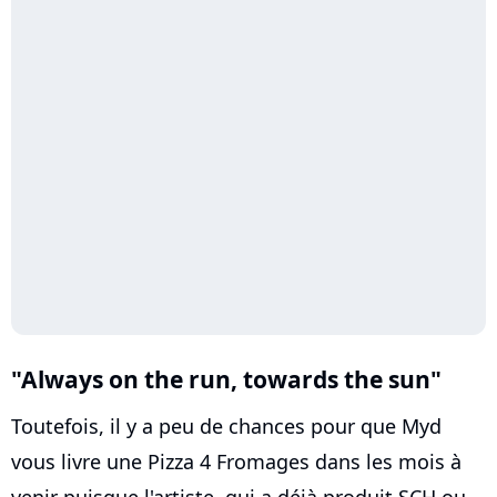
"Always on the run, towards the sun"
Toutefois, il y a peu de chances pour que Myd
vous livre une Pizza 4 Fromages dans les mois à