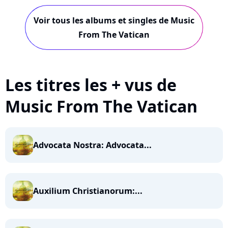
Benoi...
Voir tous les albums et singles de Music
From The Vatican
Les titres les + vus de
Music From The Vatican
Advocata Nostra: Advocata...
Auxilium Christianorum:...