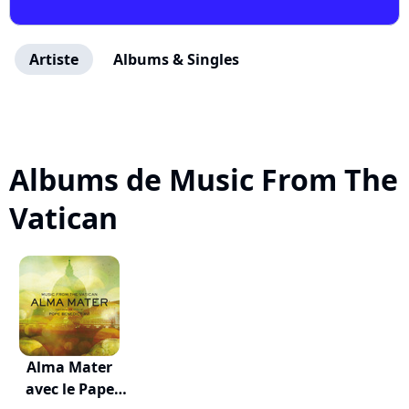
Artiste
Albums & Singles
Albums de Music From The
Vatican
Alma Mater
avec le Pape