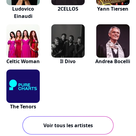
Ludovico
2CELLOS
Yann Tiersen
Einaudi
Celtic Woman
Il Divo
Andrea Bocelli
The Tenors
Voir tous les artistes