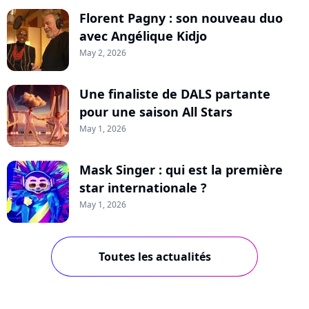
Florent Pagny : son nouveau duo
avec Angélique Kidjo
May 2, 2026
Une finaliste de DALS partante
pour une saison All Stars
May 1, 2026
Mask Singer : qui est la première
star internationale ?
May 1, 2026
Toutes les actualités