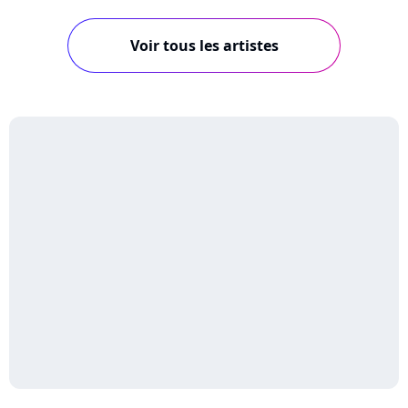
Voir tous les artistes