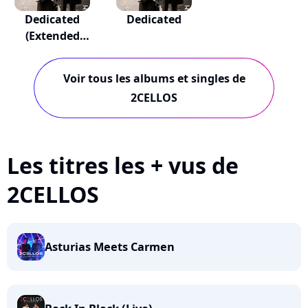
Dedicated
Dedicated
(Extended
Edition)
Voir tous les albums et singles de
2CELLOS
Les titres les + vus de
2CELLOS
Asturias Meets Carmen