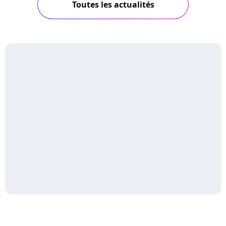
Toutes les actualités