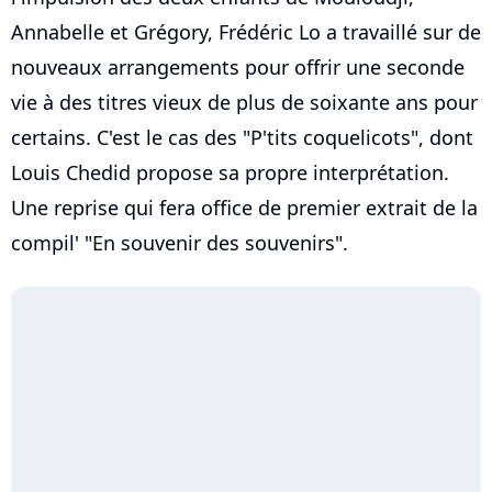
Annabelle et Grégory, Frédéric Lo a travaillé sur de
nouveaux arrangements pour offrir une seconde
vie à des titres vieux de plus de soixante ans pour
certains. C'est le cas des "P'tits coquelicots", dont
Louis Chedid propose sa propre interprétation.
Une reprise qui fera office de premier extrait de la
compil' "En souvenir des souvenirs".