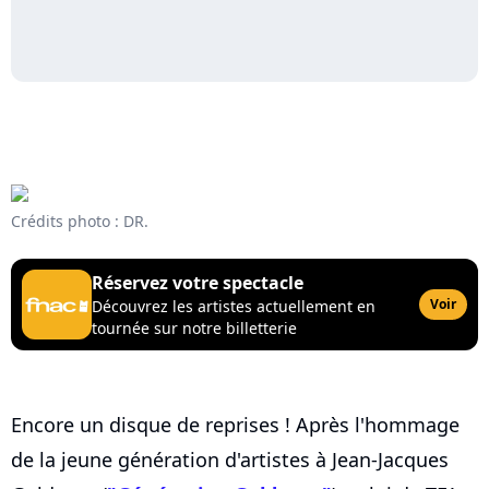
Crédits photo : DR.
Réservez votre spectacle
Voir
Découvrez les artistes actuellement en
tournée sur notre billetterie
Encore un disque de reprises ! Après l'hommage
de la jeune génération d'artistes à Jean-Jacques