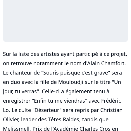
Sur la liste des artistes ayant participé à ce projet,
on retrouve notamment le nom d'Alain Chamfort.
Le chanteur de "Souris puisque c'est grave" sera
en duo avec la fille de Mouloudji sur le titre "Un
jour, tu verras". Celle-ci a également tenu à
enregistrer "Enfin tu me viendras" avec Frédéric
Lo. Le culte "Déserteur" sera repris par Christian
Olivier, leader des Têtes Raides, tandis que
Melissmell, Prix de l'Académie Charles Cros en