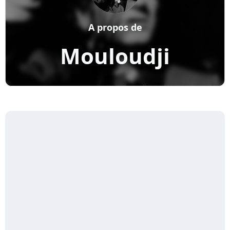
A propos de
Mouloudji