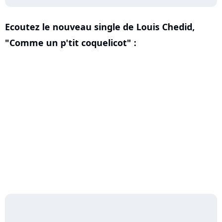
Ecoutez le nouveau single de Louis Chedid,
"Comme un p'tit coquelicot" :