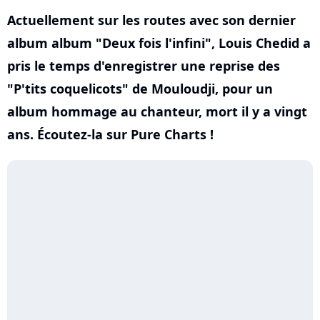
Actuellement sur les routes avec son dernier
album album "Deux fois l'infini", Louis Chedid a
pris le temps d'enregistrer une reprise des
"P'tits coquelicots" de Mouloudji, pour un
album hommage au chanteur, mort il y a vingt
ans. Écoutez-la sur Pure Charts !