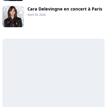
Cara Delevingne en concert à Paris
April 29, 2026