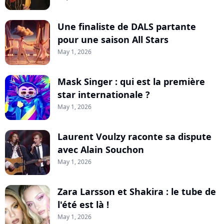
Une finaliste de DALS partante
pour une saison All Stars
May 1, 2026
Mask Singer : qui est la première
star internationale ?
May 1, 2026
Laurent Voulzy raconte sa dispute
avec Alain Souchon
May 1, 2026
Zara Larsson et Shakira : le tube de
l'été est là !
May 1, 2026