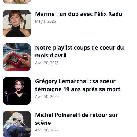
Marine : un duo avec Félix Radu
May 1, 2026
Notre playlist coups de coeur du
mois d'avril
April 30, 2026
Grégory Lemarchal : sa soeur
témoigne 19 ans après sa mort
April 30, 2026
Michel Polnareff de retour sur
scène
April 30, 2026