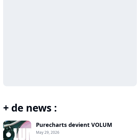
+ de news :
Purecharts devient VOLUM
May 29, 2026