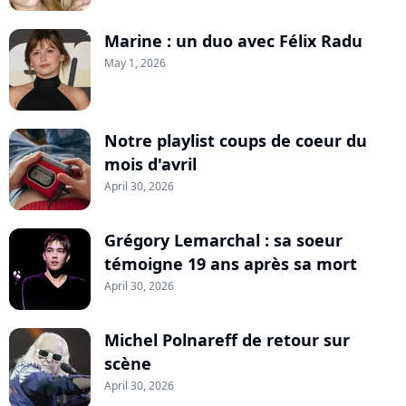
Marine : un duo avec Félix Radu
May 1, 2026
Notre playlist coups de coeur du
mois d'avril
April 30, 2026
Grégory Lemarchal : sa soeur
témoigne 19 ans après sa mort
April 30, 2026
Michel Polnareff de retour sur
scène
April 30, 2026