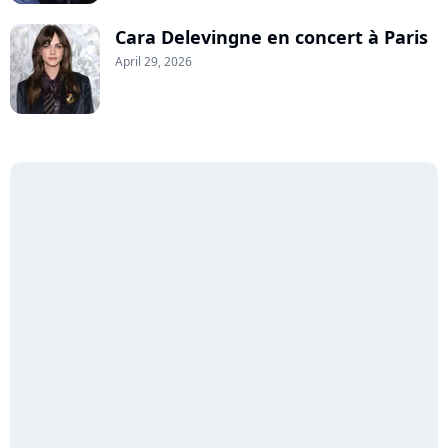
Cara Delevingne en concert à Paris
April 29, 2026