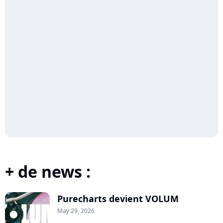
+ de news :
Purecharts devient VOLUM
May 29, 2026