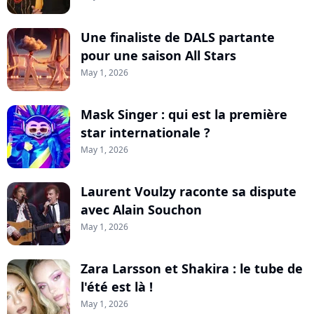
Une finaliste de DALS partante
pour une saison All Stars
May 1, 2026
Mask Singer : qui est la première
star internationale ?
May 1, 2026
Laurent Voulzy raconte sa dispute
avec Alain Souchon
May 1, 2026
Zara Larsson et Shakira : le tube de
l'été est là !
May 1, 2026