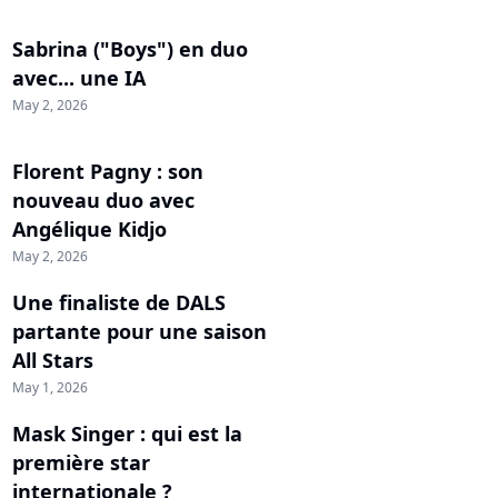
Sabrina ("Boys") en duo
avec... une IA
May 2, 2026
Florent Pagny : son
nouveau duo avec
Angélique Kidjo
May 2, 2026
Une finaliste de DALS
partante pour une saison
All Stars
May 1, 2026
Mask Singer : qui est la
première star
internationale ?