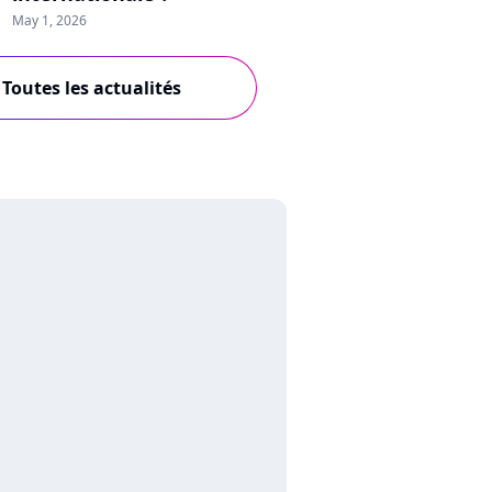
May 1, 2026
Toutes les actualités