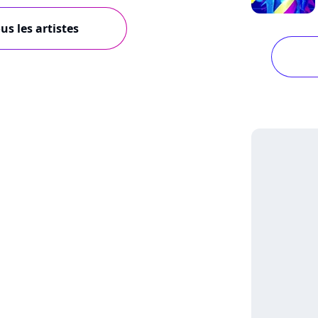
us les artistes