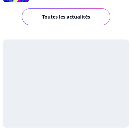
Toutes les actualités