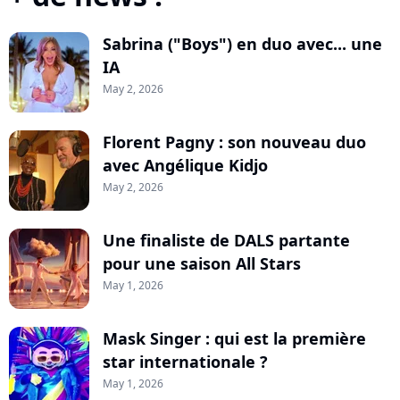
Sabrina ("Boys") en duo avec... une
IA
May 2, 2026
Florent Pagny : son nouveau duo
avec Angélique Kidjo
May 2, 2026
Une finaliste de DALS partante
pour une saison All Stars
May 1, 2026
Mask Singer : qui est la première
star internationale ?
May 1, 2026