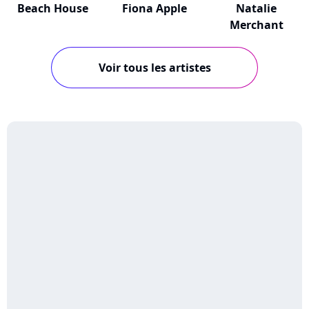
Beach House
Fiona Apple
Natalie
Merchant
Voir tous les artistes