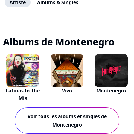
Artiste
Albums & Singles
Albums de Montenegro
Latinos In The
Vivo
Montenegro
Mix
Voir tous les albums et singles de
Montenegro