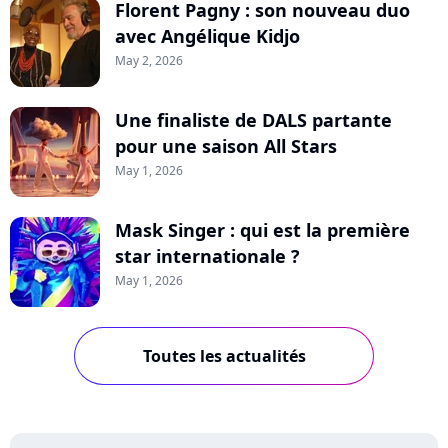
Florent Pagny : son nouveau duo
avec Angélique Kidjo
May 2, 2026
Une finaliste de DALS partante
pour une saison All Stars
May 1, 2026
Mask Singer : qui est la première
star internationale ?
May 1, 2026
Toutes les actualités