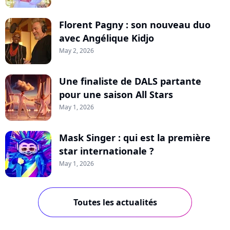
Florent Pagny : son nouveau duo
avec Angélique Kidjo
May 2, 2026
Une finaliste de DALS partante
pour une saison All Stars
May 1, 2026
Mask Singer : qui est la première
star internationale ?
May 1, 2026
Toutes les actualités