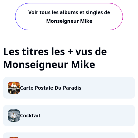
Voir tous les albums et singles de
Monseigneur Mike
Les titres les + vus de
Monseigneur Mike
Carte Postale Du Paradis
Cocktail