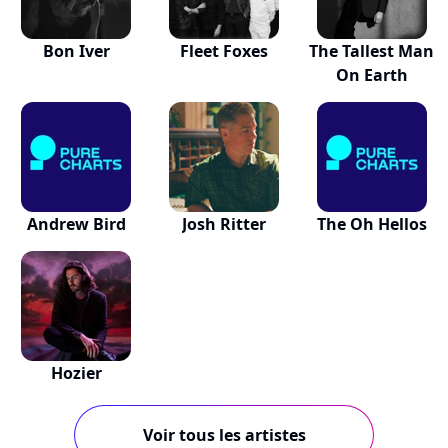
Bon Iver
Fleet Foxes
The Tallest Man
On Earth
Andrew Bird
Josh Ritter
The Oh Hellos
Hozier
Voir tous les artistes