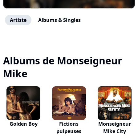
Artiste
Albums & Singles
Albums de Monseigneur
Mike
Golden Boy
Fictions
Monseigneur
pulpeuses
Mike City