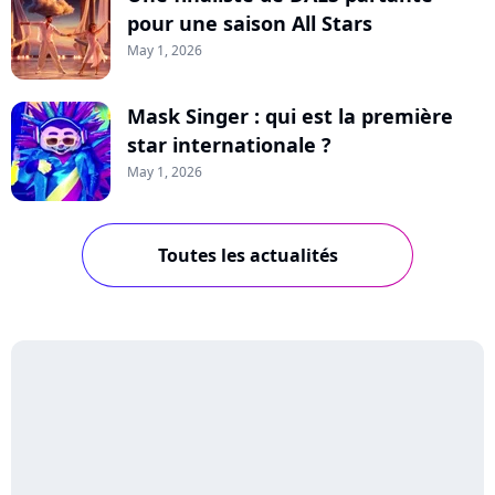
pour une saison All Stars
May 1, 2026
Mask Singer : qui est la première
star internationale ?
May 1, 2026
Toutes les actualités