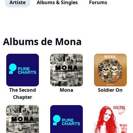
Artiste
Albums & Singles
Forums
Albums de Mona
The Second
Mona
Soldier On
Chapter