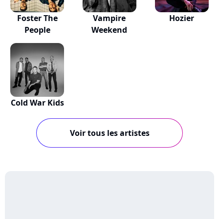
Foster The
Vampire
Hozier
People
Weekend
Cold War Kids
Voir tous les artistes