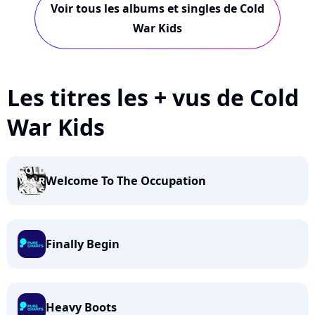
Voir tous les albums et singles de Cold
War Kids
Les titres les + vus de Cold
War Kids
Welcome To The Occupation
Finally Begin
Heavy Boots