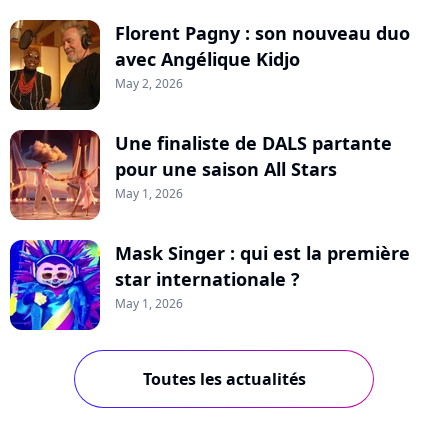
Florent Pagny : son nouveau duo
avec Angélique Kidjo
May 2, 2026
Une finaliste de DALS partante
pour une saison All Stars
May 1, 2026
Mask Singer : qui est la première
star internationale ?
May 1, 2026
Toutes les actualités