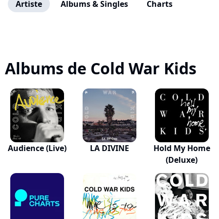
Artiste
Albums & Singles
Charts
Albums de Cold War Kids
Audience (Live)
LA DIVINE
Hold My Home
(Deluxe)