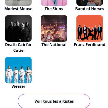
Modest Mouse
The Shins
Band of Horses
Death Cab for
The National
Franz Ferdinand
Cutie
Weezer
Voir tous les artistes