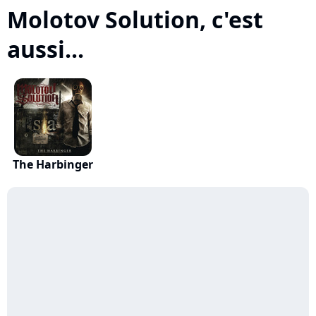
Molotov Solution, c'est
aussi...
The Harbinger