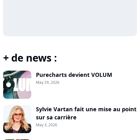
+ de news :
Purecharts devient VOLUM
May 29, 2026
Sylvie Vartan fait une mise au point
sur sa carrière
May 3, 2026