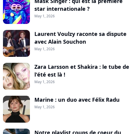
Mask Singer : qui est la première
star internationale ?
May 1, 2026
Laurent Voulzy raconte sa dispute
avec Alain Souchon
May 1, 2026
Zara Larsson et Shakira : le tube de
l'été est là !
May 1, 2026
Marine : un duo avec Félix Radu
May 1, 2026
Notre playlist coups de coeur du