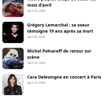
mois d'avril
April 30, 2026
Grégory Lemarchal : sa soeur
témoigne 19 ans après sa mort
April 30, 2026
Michel Polnareff de retour sur
scène
April 30, 2026
Cara Delevingne en concert à Paris
April 29, 2026