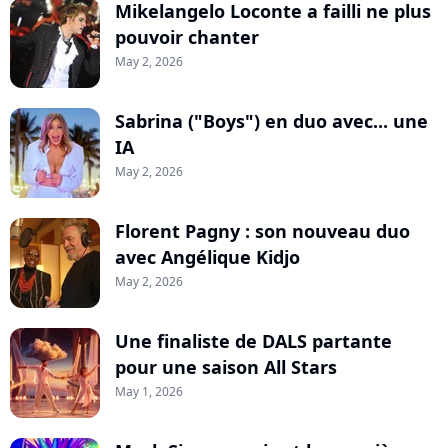
Mikelangelo Loconte a failli ne plus
pouvoir chanter
May 2, 2026
Sabrina ("Boys") en duo avec... une
IA
May 2, 2026
Florent Pagny : son nouveau duo
avec Angélique Kidjo
May 2, 2026
Une finaliste de DALS partante
pour une saison All Stars
May 1, 2026