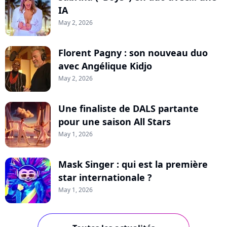
IA
May 2, 2026
Florent Pagny : son nouveau duo
avec Angélique Kidjo
May 2, 2026
Une finaliste de DALS partante
pour une saison All Stars
May 1, 2026
Mask Singer : qui est la première
star internationale ?
May 1, 2026