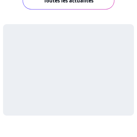
Toutes les actualités