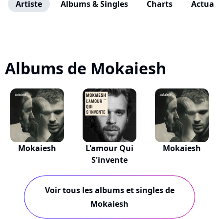
Artiste
Albums & Singles
Charts
Actuali
Albums de Mokaiesh
Mokaiesh
L'amour Qui
Mokaiesh
S'invente
Voir tous les albums et singles de
Mokaiesh