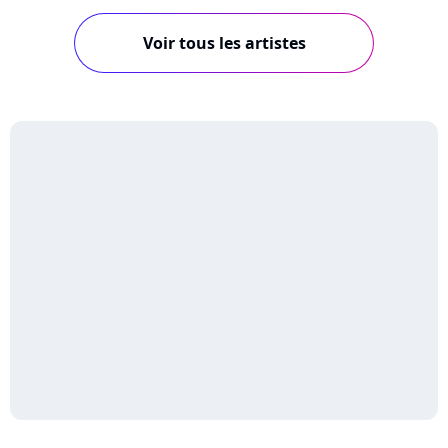
Voir tous les artistes