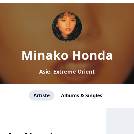
Minako Honda
Asie, Extreme Orient
Artiste
Albums & Singles