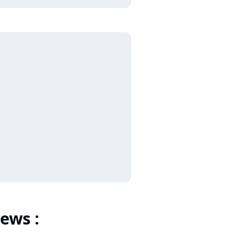
ews :