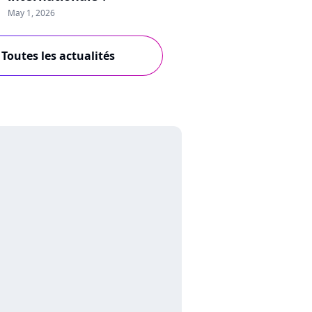
May 1, 2026
Toutes les actualités