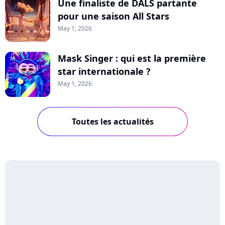
Une finaliste de DALS partante
pour une saison All Stars
May 1, 2026
Mask Singer : qui est la première
star internationale ?
May 1, 2026
Toutes les actualités