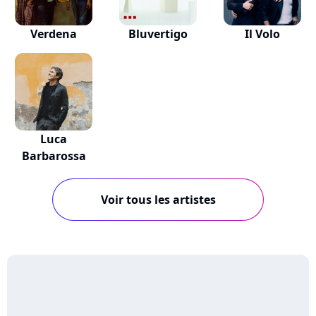
Verdena
Bluvertigo
Il Volo
Luca
Barbarossa
Voir tous les artistes