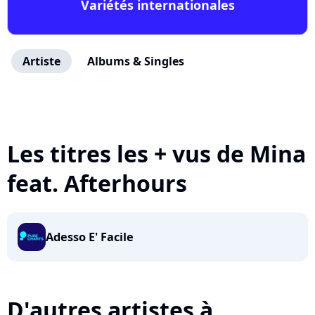
Variétés internationales
Artiste
Albums & Singles
Les titres les + vus de Mina
feat. Afterhours
Adesso E' Facile
D'autres artistes à