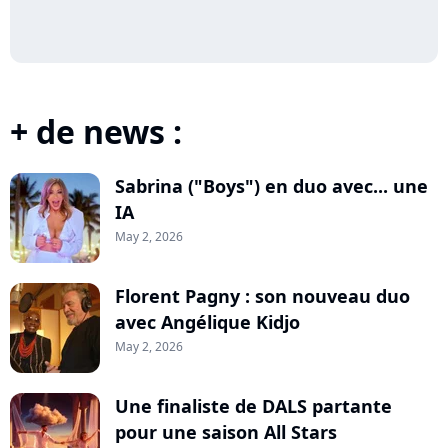
+ de news :
Sabrina ("Boys") en duo avec... une
IA
May 2, 2026
Florent Pagny : son nouveau duo
avec Angélique Kidjo
May 2, 2026
Une finaliste de DALS partante
pour une saison All Stars