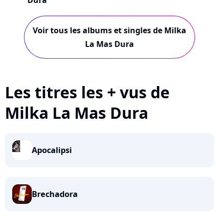
Dura
Voir tous les albums et singles de Milka
La Mas Dura
Les titres les + vus de
Milka La Mas Dura
Apocalipsi
Brechadora