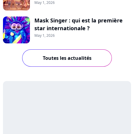
May 1, 2026
Mask Singer : qui est la première
star internationale ?
May 1, 2026
Toutes les actualités