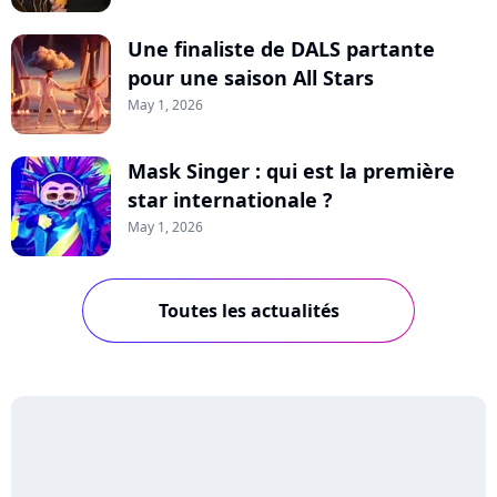
Une finaliste de DALS partante
pour une saison All Stars
May 1, 2026
Mask Singer : qui est la première
star internationale ?
May 1, 2026
Toutes les actualités