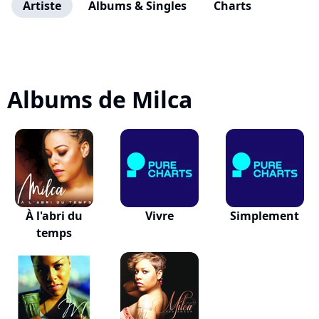
Artiste
Albums & Singles
Charts
Albums de Milca
À l'abri du
Vivre
Simplement
temps