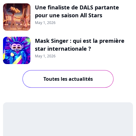
Une finaliste de DALS partante
pour une saison All Stars
May 1, 2026
Mask Singer : qui est la première
star internationale ?
May 1, 2026
Toutes les actualités