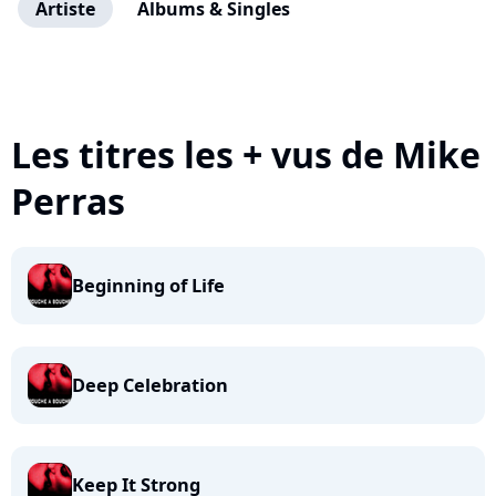
Artiste
Albums & Singles
Les titres les + vus de Mike
Perras
Beginning of Life
Deep Celebration
Keep It Strong