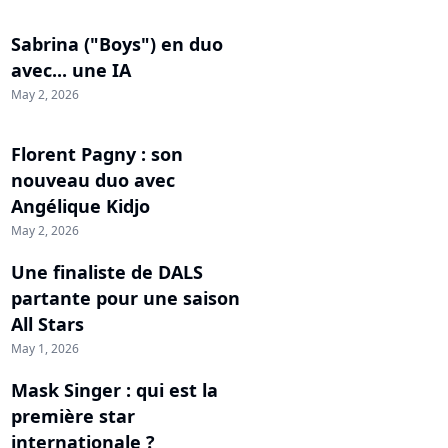
Sabrina ("Boys") en duo
avec... une IA
May 2, 2026
Florent Pagny : son
nouveau duo avec
Angélique Kidjo
May 2, 2026
Une finaliste de DALS
partante pour une saison
All Stars
May 1, 2026
Mask Singer : qui est la
première star
internationale ?