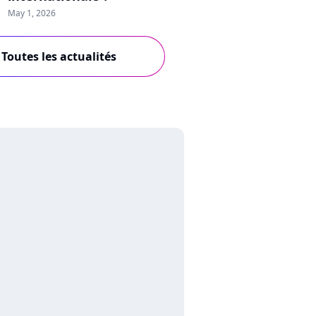
May 1, 2026
Toutes les actualités