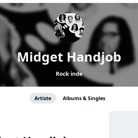
Midget Handjob
Rock inde
Artiste
Albums & Singles