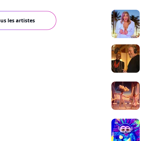
us les artistes