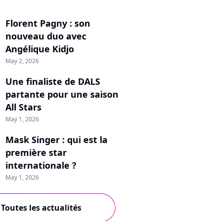
Florent Pagny : son
nouveau duo avec
Angélique Kidjo
May 2, 2026
Une finaliste de DALS
partante pour une saison
All Stars
May 1, 2026
Mask Singer : qui est la
première star
internationale ?
May 1, 2026
Toutes les actualités