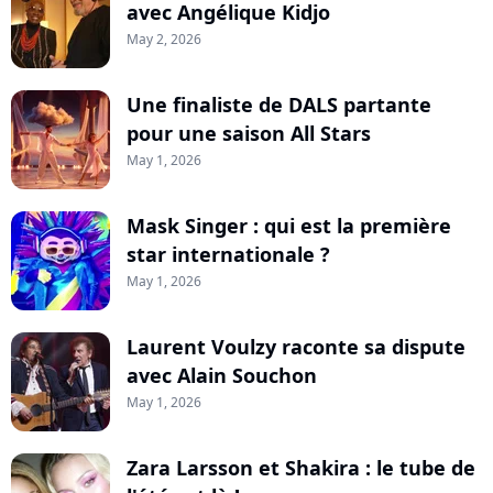
avec Angélique Kidjo
May 2, 2026
Une finaliste de DALS partante
pour une saison All Stars
May 1, 2026
Mask Singer : qui est la première
star internationale ?
May 1, 2026
Laurent Voulzy raconte sa dispute
avec Alain Souchon
May 1, 2026
Zara Larsson et Shakira : le tube de