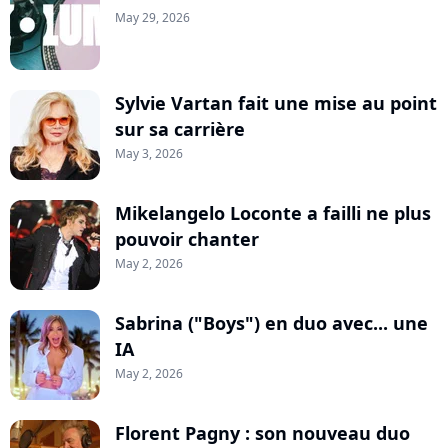
May 29, 2026
Sylvie Vartan fait une mise au point
sur sa carrière
May 3, 2026
Mikelangelo Loconte a failli ne plus
pouvoir chanter
May 2, 2026
Sabrina ("Boys") en duo avec... une
IA
May 2, 2026
Florent Pagny : son nouveau duo