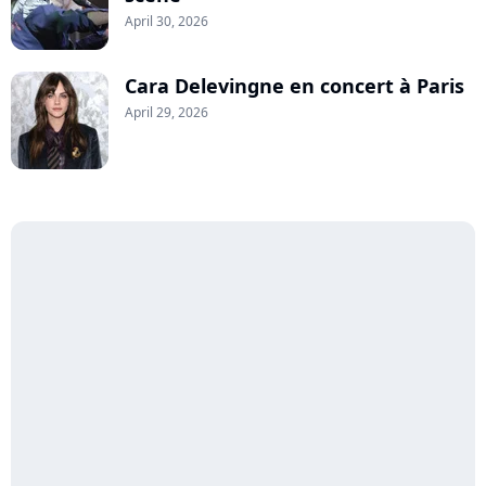
April 30, 2026
Cara Delevingne en concert à Paris
April 29, 2026