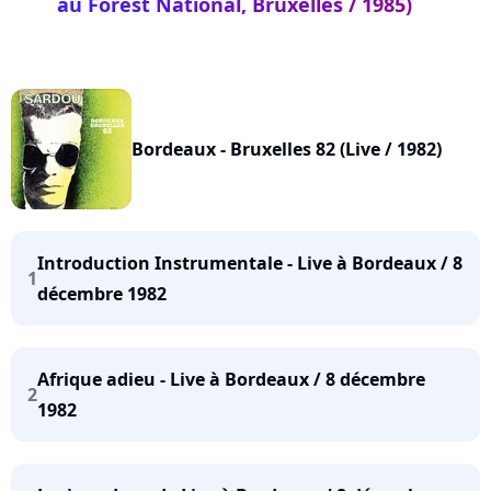
au Forest National, Bruxelles / 1985)
Bordeaux - Bruxelles 82 (Live / 1982)
Introduction Instrumentale - Live à Bordeaux / 8
1
décembre 1982
Afrique adieu - Live à Bordeaux / 8 décembre
2
1982