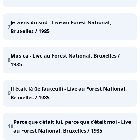
Je viens du sud - Live au Forest National,
7
Bruxelles / 1985
Musica - Live au Forest National, Bruxelles /
8
1985
Il était là (le fauteuil) - Live au Forest National,
9
Bruxelles / 1985
Parce que c'était lui, parce que c'était moi - Live
10
au Forest National, Bruxelles / 1985