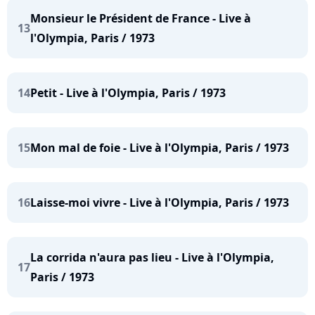
Monsieur le Président de France - Live à
13
l'Olympia, Paris / 1973
14
Petit - Live à l'Olympia, Paris / 1973
15
Mon mal de foie - Live à l'Olympia, Paris / 1973
16
Laisse-moi vivre - Live à l'Olympia, Paris / 1973
La corrida n'aura pas lieu - Live à l'Olympia,
17
Paris / 1973