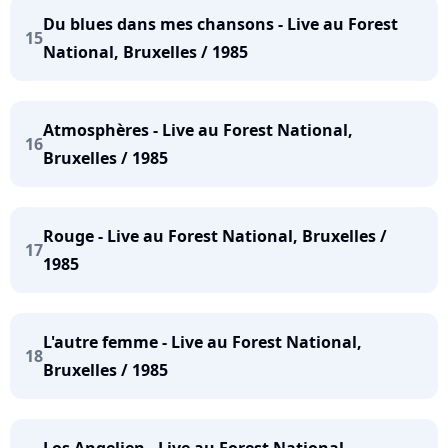
Du blues dans mes chansons - Live au Forest
15
National, Bruxelles / 1985
Atmosphères - Live au Forest National,
16
Bruxelles / 1985
Rouge - Live au Forest National, Bruxelles /
17
1985
L'autre femme - Live au Forest National,
18
Bruxelles / 1985
Los Angelien - Live au Forest National,