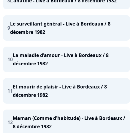
8
L'anatole - Live à Bordeaux / 8 décembre 1982
Le surveillant général - Live à Bordeaux / 8
9
décembre 1982
La maladie d'amour - Live à Bordeaux / 8
10
décembre 1982
Et mourir de plaisir - Live à Bordeaux / 8
11
décembre 1982
Maman (Comme d'habitude) - Live à Bordeaux /
12
8 décembre 1982