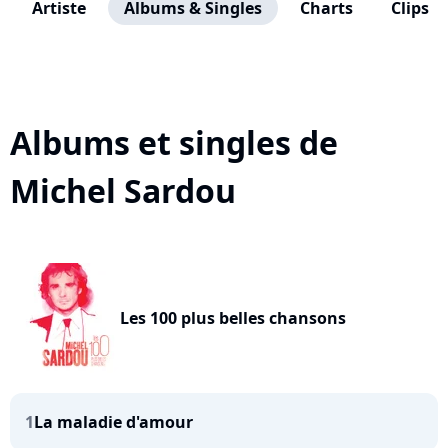
Artiste
Albums & Singles
Charts
Clips
Albums et singles de
Michel Sardou
Les 100 plus belles chansons
1
La maladie d'amour