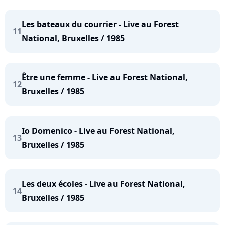
Les bateaux du courrier - Live au Forest
11
National, Bruxelles / 1985
Être une femme - Live au Forest National,
12
Bruxelles / 1985
Io Domenico - Live au Forest National,
13
Bruxelles / 1985
Les deux écoles - Live au Forest National,
14
Bruxelles / 1985