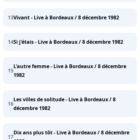
13
Vivant - Live à Bordeaux / 8 décembre 1982
14
Si j'étais - Live à Bordeaux / 8 décembre 1982
L'autre femme - Live à Bordeaux / 8 décembre
15
1982
Les villes de solitude - Live à Bordeaux / 8
16
décembre 1982
Dix ans plus tôt - Live à Bordeaux / 8 décembre
17