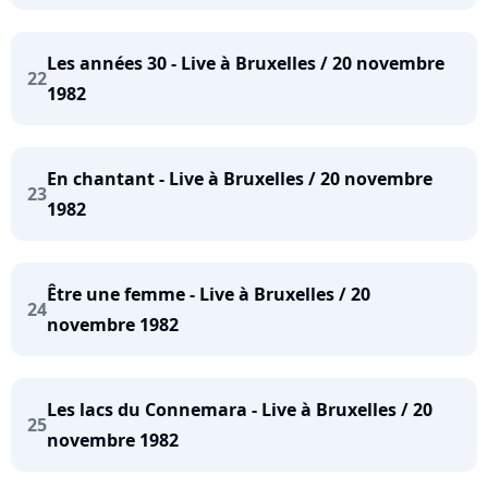
Les années 30 - Live à Bruxelles / 20 novembre
22
1982
En chantant - Live à Bruxelles / 20 novembre
23
1982
Être une femme - Live à Bruxelles / 20
24
novembre 1982
Les lacs du Connemara - Live à Bruxelles / 20
25
novembre 1982