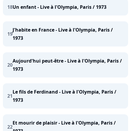
18
Un enfant - Live à l'Olympia, Paris / 1973
J'habite en France - Live à l'Olympia, Paris /
19
1973
Aujourd'hui peut-être - Live à l'Olympia, Paris /
20
1973
Le fils de Ferdinand - Live à l'Olympia, Paris /
21
1973
Et mourir de plaisir - Live à l'Olympia, Paris /
22