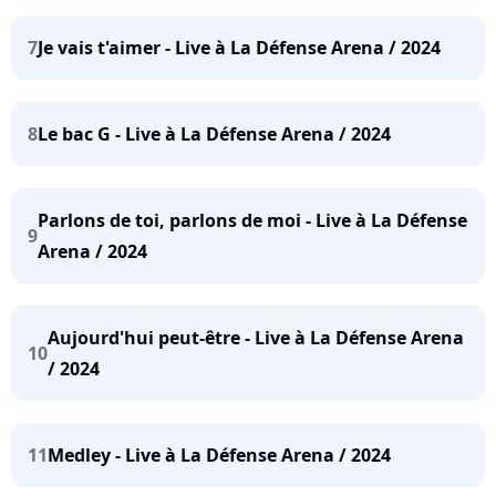
7
Je vais t'aimer - Live à La Défense Arena / 2024
8
Le bac G - Live à La Défense Arena / 2024
Parlons de toi, parlons de moi - Live à La Défense
9
Arena / 2024
Aujourd'hui peut-être - Live à La Défense Arena
10
/ 2024
11
Medley - Live à La Défense Arena / 2024