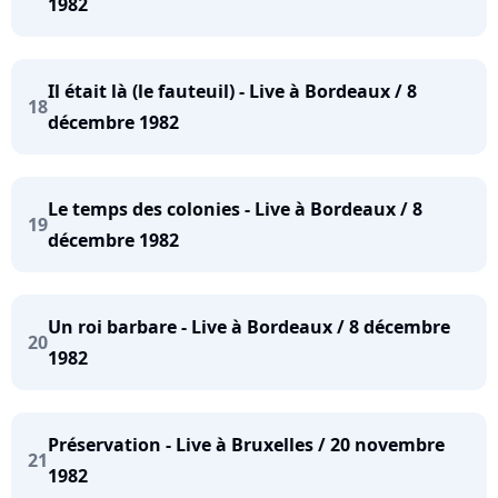
1982
Il était là (le fauteuil) - Live à Bordeaux / 8
18
décembre 1982
Le temps des colonies - Live à Bordeaux / 8
19
décembre 1982
Un roi barbare - Live à Bordeaux / 8 décembre
20
1982
Préservation - Live à Bruxelles / 20 novembre
21
1982