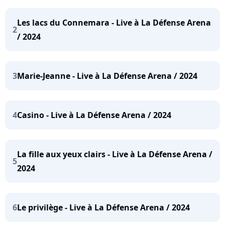
Les lacs du Connemara - Live à La Défense Arena
2
/ 2024
3
Marie-Jeanne - Live à La Défense Arena / 2024
4
Casino - Live à La Défense Arena / 2024
La fille aux yeux clairs - Live à La Défense Arena /
5
2024
6
Le privilège - Live à La Défense Arena / 2024