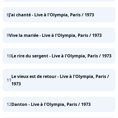
8
J'ai chanté - Live à l'Olympia, Paris / 1973
9
Vive la mariée - Live à l'Olympia, Paris / 1973
10
Le rire du sergent - Live à l'Olympia, Paris / 1973
Le vieux est de retour - Live à l'Olympia, Paris /
11
1973
12
Danton - Live à l'Olympia, Paris / 1973