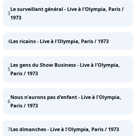
Le surveillant général - Live à l'Olympia, Paris /
3
1973
4
Les ricains - Live à l'Olympia, Paris / 1973
Les gens du Show Business - Live à l'Olympia,
5
Paris / 1973
Nous n'aurons pas d'enfant - Live à l'Olympia,
6
Paris / 1973
7
Les dimanches - Live à l'Olympia, Paris / 1973