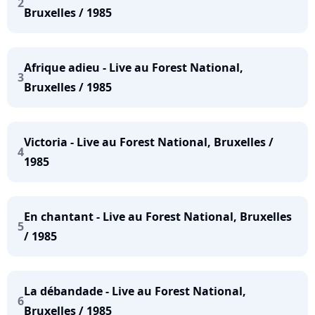
2
Bruxelles / 1985
Afrique adieu - Live au Forest National,
3
Bruxelles / 1985
Victoria - Live au Forest National, Bruxelles /
4
1985
En chantant - Live au Forest National, Bruxelles
5
/ 1985
La débandade - Live au Forest National,
6
Bruxelles / 1985