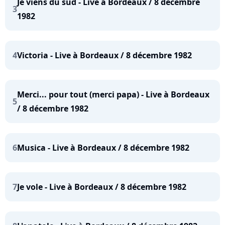
Je viens du sud - Live à Bordeaux / 8 décembre
3
1982
4
Victoria - Live à Bordeaux / 8 décembre 1982
Merci... pour tout (merci papa) - Live à Bordeaux
5
/ 8 décembre 1982
6
Musica - Live à Bordeaux / 8 décembre 1982
7
Je vole - Live à Bordeaux / 8 décembre 1982