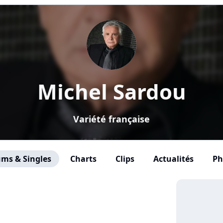
Michel Sardou
Variété française
ms & Singles
Charts
Clips
Actualités
Ph