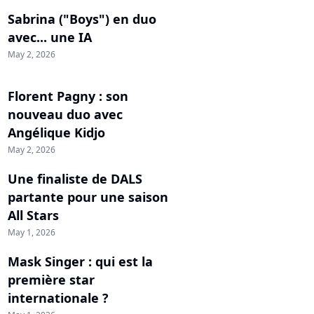
Sabrina ("Boys") en duo
avec... une IA
May 2, 2026
Florent Pagny : son
nouveau duo avec
Angélique Kidjo
May 2, 2026
Une finaliste de DALS
partante pour une saison
All Stars
May 1, 2026
Mask Singer : qui est la
première star
internationale ?