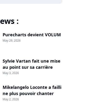
ews :
Purecharts devient VOLUM
May 29, 2026
Sylvie Vartan fait une mise
au point sur sa carrière
May 3, 2026
Mikelangelo Loconte a failli
ne plus pouvoir chanter
May 2, 2026