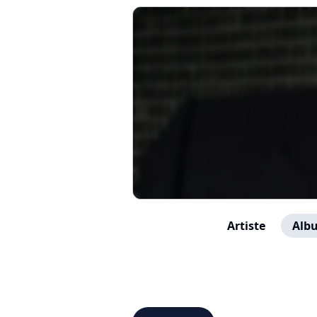
Artiste
Albu