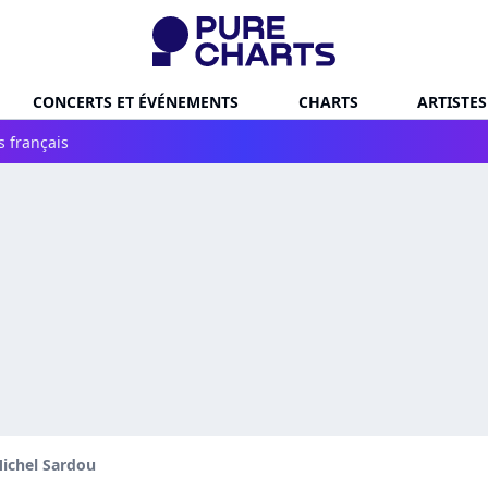
CONCERTS ET ÉVÉNEMENTS
CHARTS
ARTISTES
s français
ichel Sardou