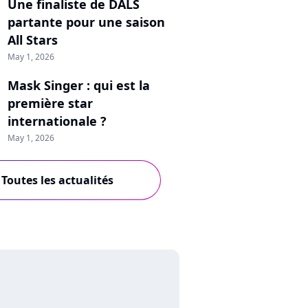
Une finaliste de DALS
partante pour une saison
All Stars
May 1, 2026
Mask Singer : qui est la
première star
internationale ?
May 1, 2026
Toutes les actualités