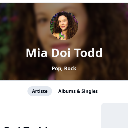
Mia Doi Todd
Pop, Rock
Artiste
Albums & Singles