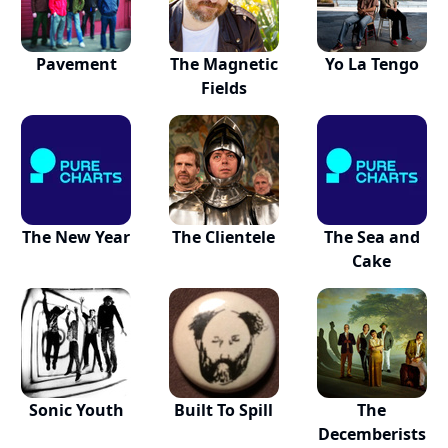
Pavement
The Magnetic
Yo La Tengo
Fields
The New Year
The Clientele
The Sea and
Cake
Sonic Youth
Built To Spill
The
Decemberists