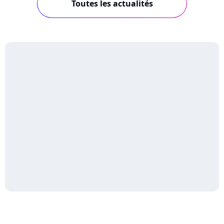
Toutes les actualités