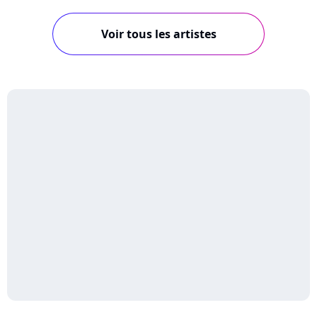
Voir tous les artistes