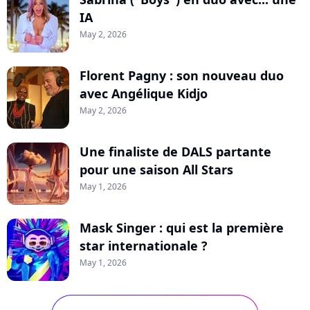
IA
May 2, 2026
Florent Pagny : son nouveau duo
avec Angélique Kidjo
May 2, 2026
Une finaliste de DALS partante
pour une saison All Stars
May 1, 2026
Mask Singer : qui est la première
star internationale ?
May 1, 2026