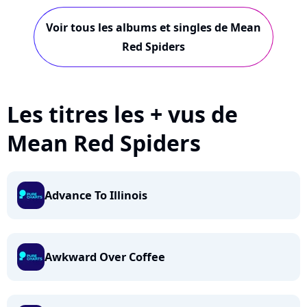
Voir tous les albums et singles de Mean
Red Spiders
Les titres les + vus de
Mean Red Spiders
Advance To Illinois
Awkward Over Coffee